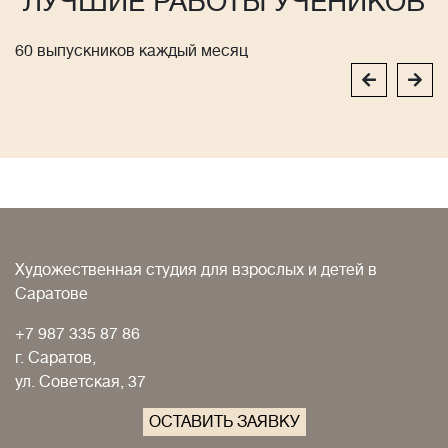
ЛУЧШИЕ РАБОТЫ УЧЕНИКОВ
60 выпускников каждый месяц
Художественная студия для взрослых и детей в
Саратове
+7 987 335 87 86
г. Саратов,
ул. Советская, 37
ОСТАВИТЬ ЗАЯВКУ