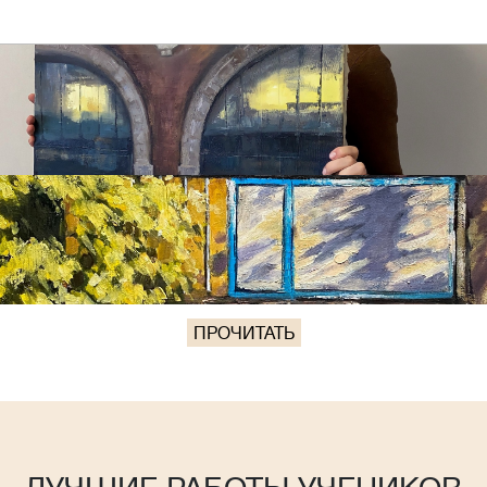
ПРОЧИТАТЬ