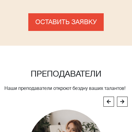
ОСТАВИТЬ ЗАЯВКУ
ПРЕПОДАВАТЕЛИ
Наши преподаватели откроют бездну ваших талантов!