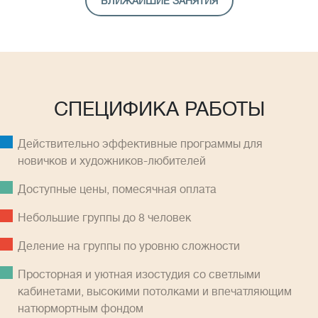
БЛИЖАЙШИЕ ЗАНЯТИЯ
СПЕЦИФИКА РАБОТЫ
Действительно эффективные программы для
новичков и художников-любителей
Доступные цены, помесячная оплатa
Небольшие группы до 8 человек
Деление на группы по уровню сложности
Просторная и уютная изостудия со светлыми
кабинетами, высокими потолками и впечатляющим
натюрмортным фондом