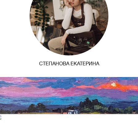
СТЕПАНОВА ЕКАТЕРИНА