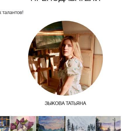
 талантов!
ЗЫКОВА ТАТЬЯНА