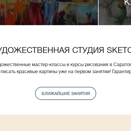
К
УДОЖЕСТВЕННАЯ СТУДИЯ SKET
дожественные мастер-классы и курсы рисования в Саратов
 писать красивые картины уже на первом занятии! Гаранти
БЛИЖАЙШИЕ ЗАНЯТИЯ