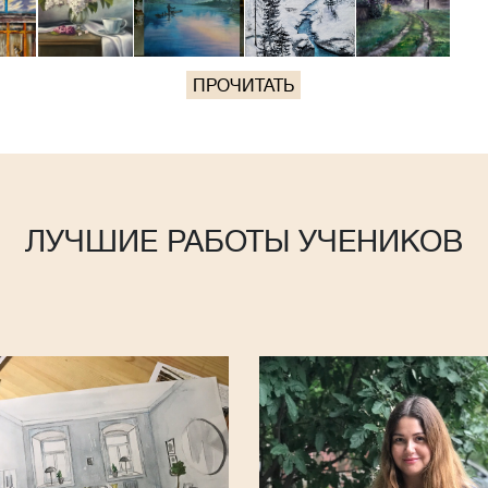
ПРОЧИТАТЬ
ЛУЧШИЕ РАБОТЫ УЧЕНИКОВ