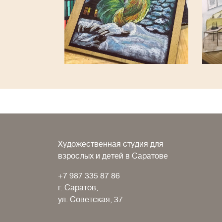
Художественная студия для
взрослых и детей в Саратове
+7 987 335 87 86
г. Саратов,
ул. Советская, 37