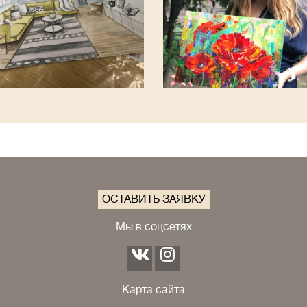
ОСТАВИТЬ ЗАЯВКУ
Мы в соцсетях
Карта сайта