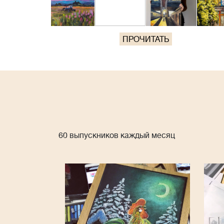
ПРОЧИТАТЬ
60 выпускников каждый месяц