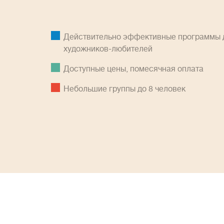
Действительно эффективные программы д
художников-любителей
Доступные цены, помесячная оплатa
Небольшие группы до 8 человек