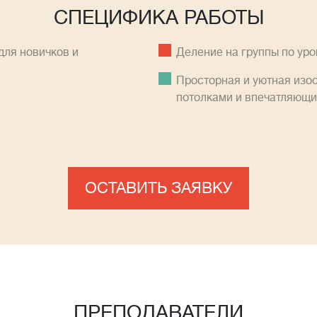
СПЕЦИФИКА РАБОТЫ
ля новичков и
Деление на группы по ур
Просторная и уютная изо
потолками и впечатляющ
ОСТАВИТЬ ЗАЯВКУ
ПРЕПОДАВАТЕЛИ