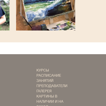
КУРСЫ
РАСПИСАНИЕ
ЗАНЯТИЙ
ПРЕПОДАВАТЕЛИ
ГАЛЕРЕЯ
КАРТИНЫ В
НАЛИЧИИ И НА