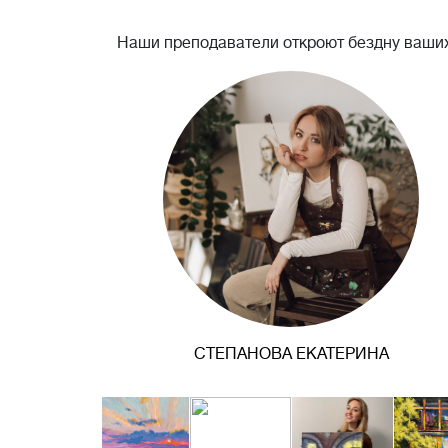
Наши преподаватели откроют бездну ваших
СТЕПАНОВА ЕКАТЕРИНА