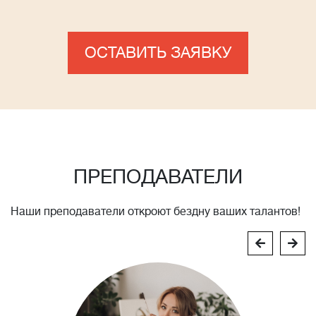
ОСТАВИТЬ ЗАЯВКУ
ПРЕПОДАВАТЕЛИ
Наши преподаватели откроют бездну ваших талантов!