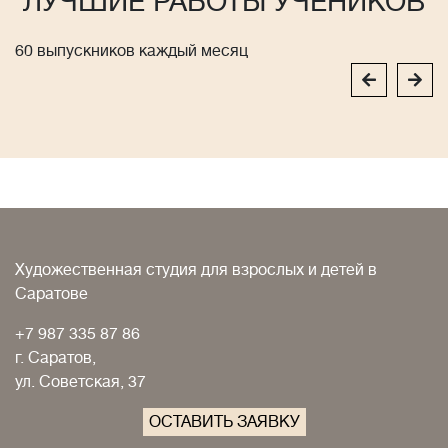
ЛУЧШИЕ РАБОТЫ УЧЕНИКОВ
60 выпускников каждый месяц
Художественная студия для взрослых и детей в
Саратове
+7 987 335 87 86
г. Саратов,
ул. Советская, 37
ОСТАВИТЬ ЗАЯВКУ