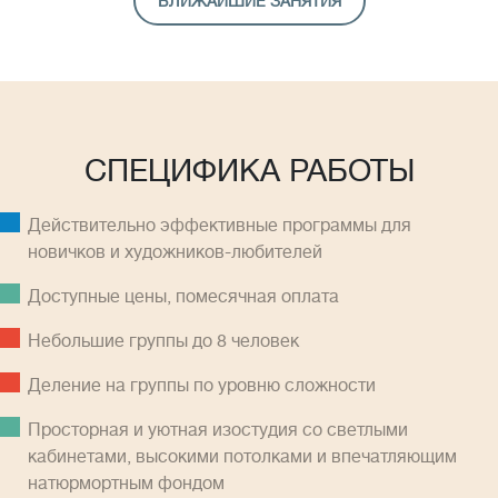
БЛИЖАЙШИЕ ЗАНЯТИЯ
СПЕЦИФИКА РАБОТЫ
Действительно эффективные программы для
новичков и художников-любителей
Доступные цены, помесячная оплатa
Небольшие группы до 8 человек
Деление на группы по уровню сложности
Просторная и уютная изостудия со светлыми
кабинетами, высокими потолками и впечатляющим
натюрмортным фондом