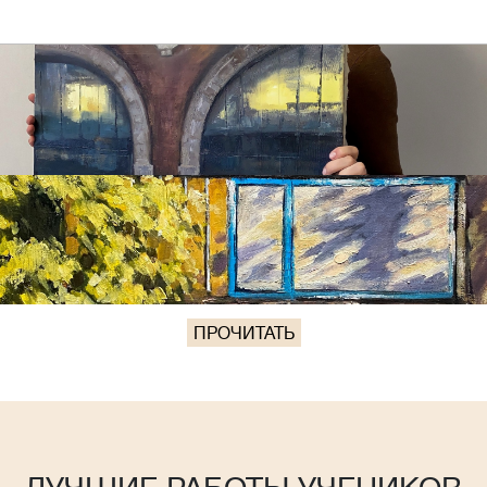
ПРОЧИТАТЬ