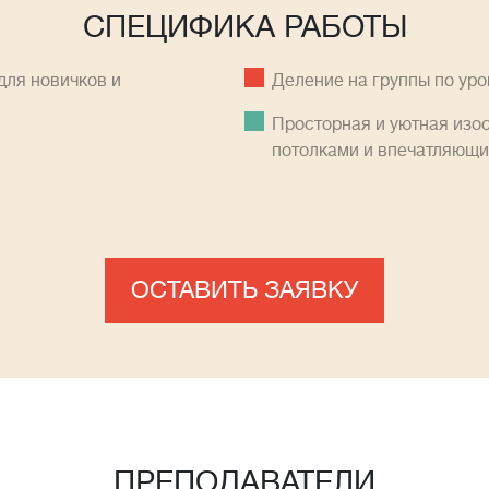
СПЕЦИФИКА РАБОТЫ
ля новичков и
Деление на группы по ур
Просторная и уютная изо
потолками и впечатляющ
ОСТАВИТЬ ЗАЯВКУ
ПРЕПОДАВАТЕЛИ