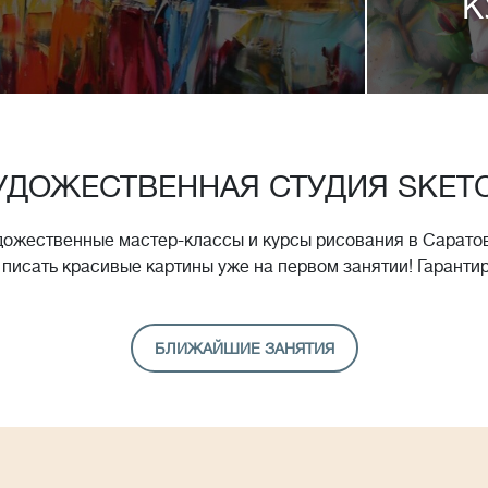
К
УДОЖЕСТВЕННАЯ СТУДИЯ SKET
дожественные мастер-классы и курсы рисования в Саратов
 писать красивые картины уже на первом занятии! Гаранти
БЛИЖАЙШИЕ ЗАНЯТИЯ