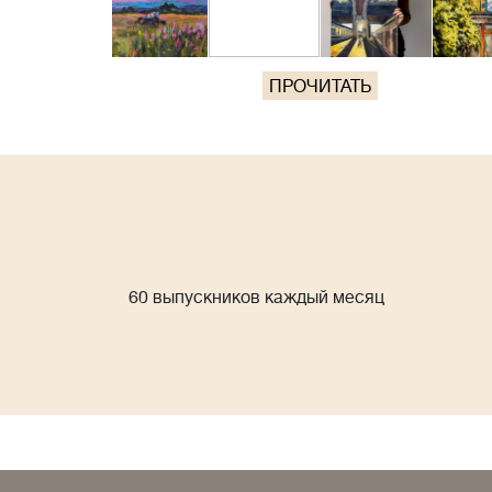
ПРОЧИТАТЬ
60 выпускников каждый месяц