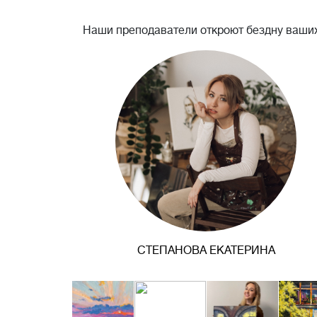
Наши преподаватели откроют бездну ваших
СТЕПАНОВА ЕКАТЕРИНА