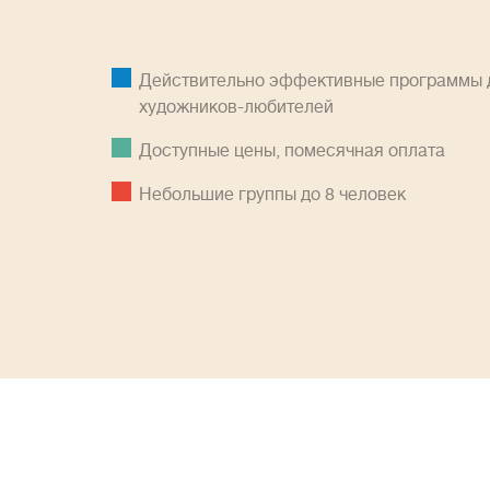
Действительно эффективные программы д
художников-любителей
Доступные цены, помесячная оплатa
Небольшие группы до 8 человек