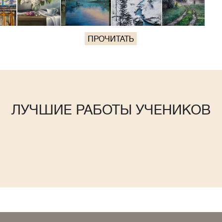
ПРОЧИТАТЬ
ЛУЧШИЕ РАБОТЫ УЧЕНИКОВ