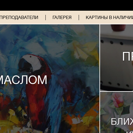
ПРЕПОДАВАТЕЛИ
ГАЛЕРЕЯ
КАРТИНЫ В НАЛИЧИИ
П
МАСЛОМ
БЛИ