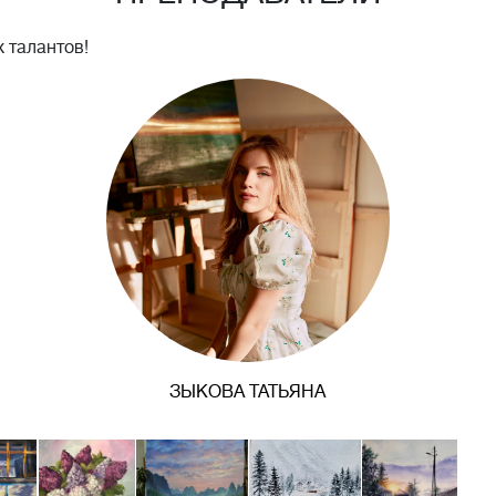
 талантов!
ЗЫКОВА ТАТЬЯНА