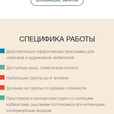
БЛИЖАЙШИЕ ЗАНЯТИЯ
СПЕЦИФИКА РАБОТЫ
Действительно эффективные программы для
новичков и художников-любителей
Доступные цены, помесячная оплатa
Небольшие группы до 8 человек
Деление на группы по уровню сложности
Просторная и уютная изостудия со светлыми
кабинетами, высокими потолками и впечатляющим
натюрмортным фондом