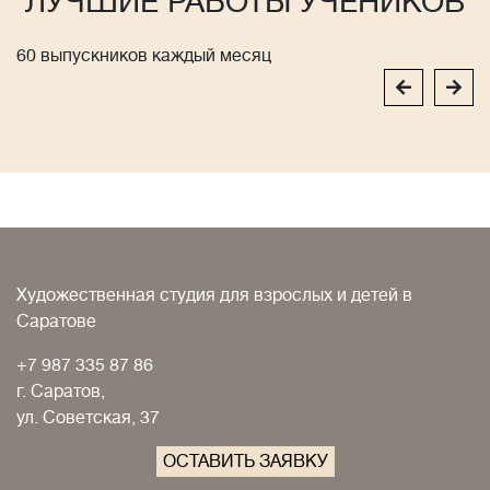
ЛУЧШИЕ РАБОТЫ УЧЕНИКОВ
60 выпускников каждый месяц
Художественная студия для взрослых и детей в
Саратове
+7 987 335 87 86
г. Саратов,
ул. Советская, 37
ОСТАВИТЬ ЗАЯВКУ