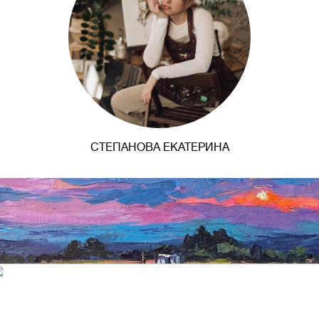
СТЕПАНОВА ЕКАТЕРИНА