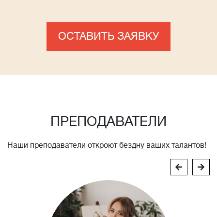
ОСТАВИТЬ ЗАЯВКУ
ПРЕПОДАВАТЕЛИ
Наши преподаватели откроют бездну ваших талантов!