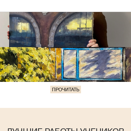
ПРОЧИТАТЬ