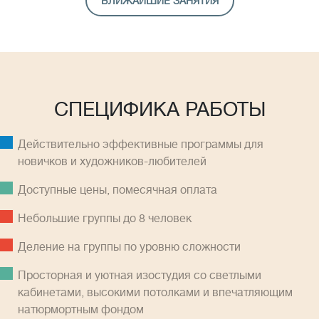
БЛИЖАЙШИЕ ЗАНЯТИЯ
СПЕЦИФИКА РАБОТЫ
Действительно эффективные программы для
новичков и художников-любителей
Доступные цены, помесячная оплатa
Небольшие группы до 8 человек
Деление на группы по уровню сложности
Просторная и уютная изостудия со светлыми
кабинетами, высокими потолками и впечатляющим
натюрмортным фондом