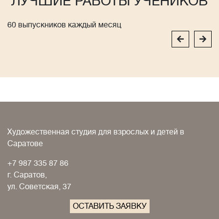
ЛУЧШИЕ РАБОТЫ УЧЕНИКОВ
60 выпускников каждый месяц
Художественная студия для взрослых и детей в
Саратове
+7 987 335 87 86
г. Саратов,
ул. Советская, 37
ОСТАВИТЬ ЗАЯВКУ