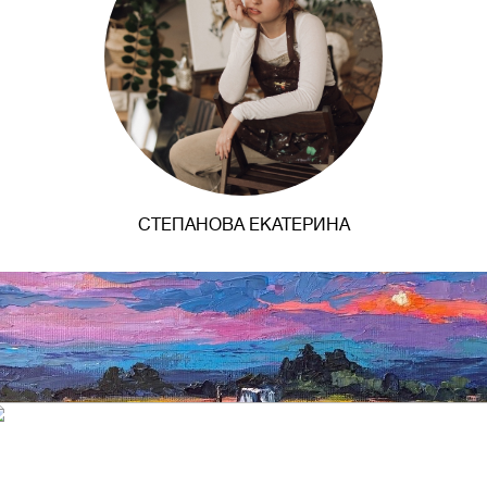
СТЕПАНОВА ЕКАТЕРИНА