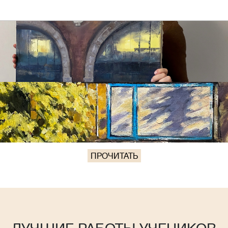
ПРОЧИТАТЬ