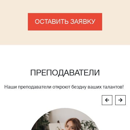
ОСТАВИТЬ ЗАЯВКУ
ПРЕПОДАВАТЕЛИ
Наши преподаватели откроют бездну ваших талантов!