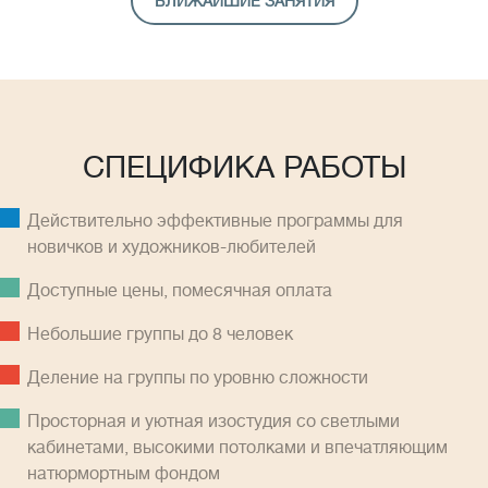
БЛИЖАЙШИЕ ЗАНЯТИЯ
СПЕЦИФИКА РАБОТЫ
Действительно эффективные программы для
новичков и художников-любителей
Доступные цены, помесячная оплатa
Небольшие группы до 8 человек
Деление на группы по уровню сложности
Просторная и уютная изостудия со светлыми
кабинетами, высокими потолками и впечатляющим
натюрмортным фондом