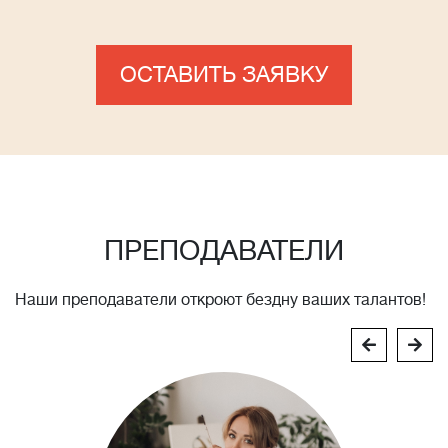
ОСТАВИТЬ ЗАЯВКУ
ПРЕПОДАВАТЕЛИ
Наши преподаватели откроют бездну ваших талантов!