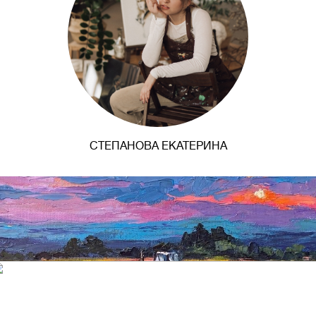
СТЕПАНОВА ЕКАТЕРИНА