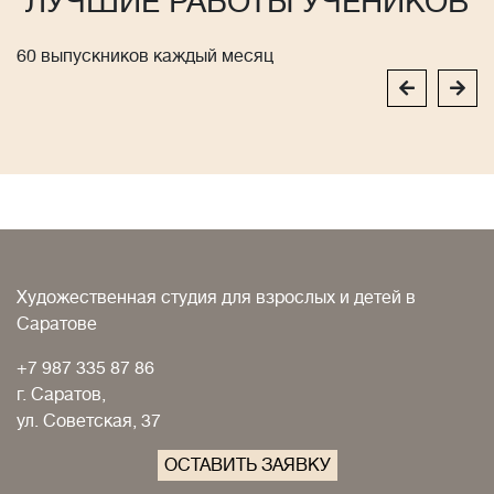
ЛУЧШИЕ РАБОТЫ УЧЕНИКОВ
60 выпускников каждый месяц
Художественная студия для взрослых и детей в
Саратове
+7 987 335 87 86
г. Саратов,
ул. Советская, 37
ОСТАВИТЬ ЗАЯВКУ