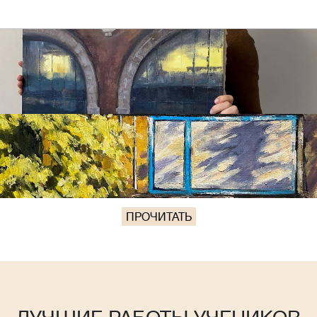
ПРОЧИТАТЬ