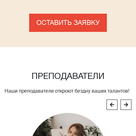
ОСТАВИТЬ ЗАЯВКУ
ПРЕПОДАВАТЕЛИ
Наши преподаватели откроют бездну ваших талантов!