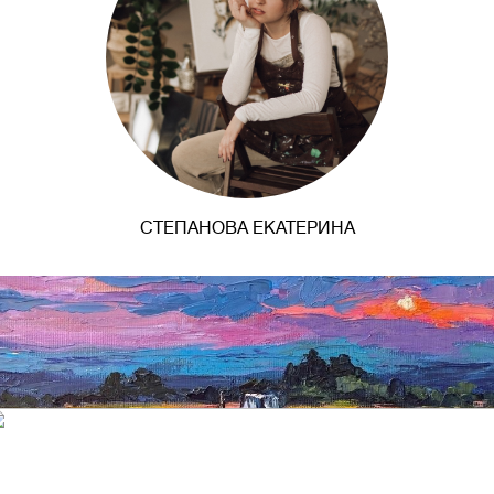
СТЕПАНОВА ЕКАТЕРИНА