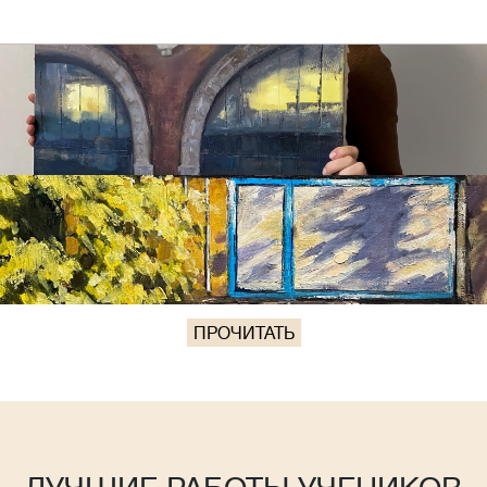
ПРОЧИТАТЬ