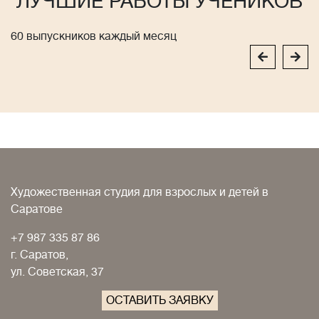
ЛУЧШИЕ РАБОТЫ УЧЕНИКОВ
60 выпускников каждый месяц
Художественная студия для взрослых и детей в
Саратове
+7 987 335 87 86
г. Саратов,
ул. Советская, 37
ОСТАВИТЬ ЗАЯВКУ