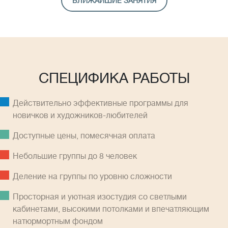
БЛИЖАЙШИЕ ЗАНЯТИЯ
СПЕЦИФИКА РАБОТЫ
Действительно эффективные программы для
новичков и художников-любителей
Доступные цены, помесячная оплатa
Небольшие группы до 8 человек
Деление на группы по уровню сложности
Просторная и уютная изостудия со светлыми
кабинетами, высокими потолками и впечатляющим
натюрмортным фондом