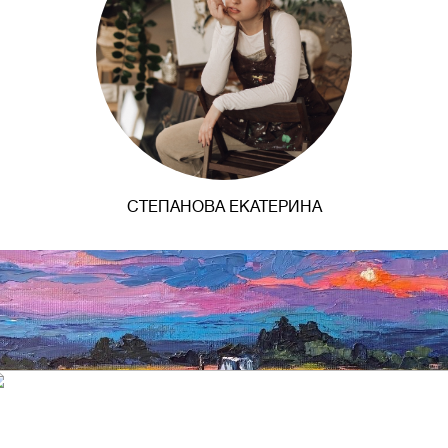
СТЕПАНОВА ЕКАТЕРИНА