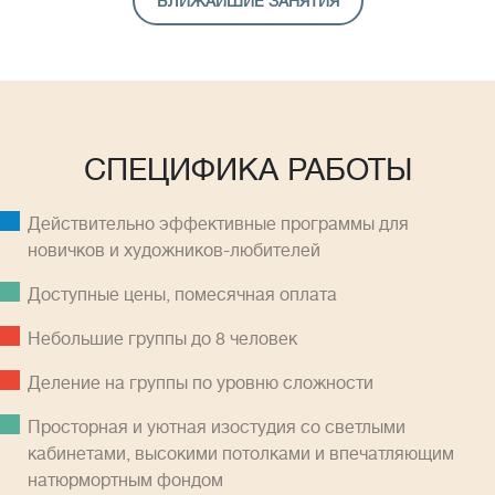
БЛИЖАЙШИЕ ЗАНЯТИЯ
СПЕЦИФИКА РАБОТЫ
Действительно эффективные программы для
новичков и художников-любителей
Доступные цены, помесячная оплатa
Небольшие группы до 8 человек
Деление на группы по уровню сложности
Просторная и уютная изостудия со светлыми
кабинетами, высокими потолками и впечатляющим
натюрмортным фондом