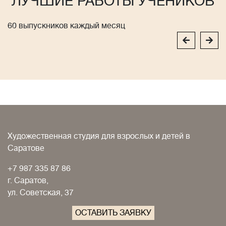
ЛУЧШИЕ РАБОТЫ УЧЕНИКОВ
60 выпускников каждый месяц
Художественная студия для взрослых и детей в
Саратове
+7 987 335 87 86
г. Саратов,
ул. Советская, 37
ОСТАВИТЬ ЗАЯВКУ