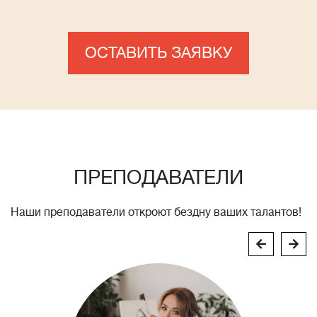
ОСТАВИТЬ ЗАЯВКУ
ПРЕПОДАВАТЕЛИ
Наши преподаватели откроют бездну ваших талантов!