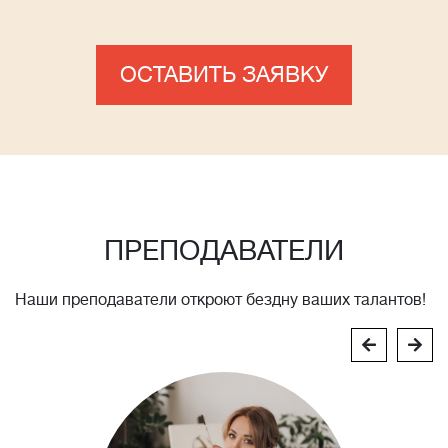
ОСТАВИТЬ ЗАЯВКУ
ПРЕПОДАВАТЕЛИ
Наши преподаватели откроют бездну ваших талантов!