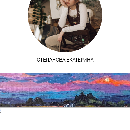
СТЕПАНОВА ЕКАТЕРИНА