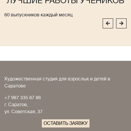
ЛУЧШИЕ РАБОТЫ УЧЕНИКОВ
60 выпускников каждый месяц
Художественная студия для взрослых и детей в
Саратове
+7 987 335 87 86
г. Саратов,
ул. Советская, 37
ОСТАВИТЬ ЗАЯВКУ