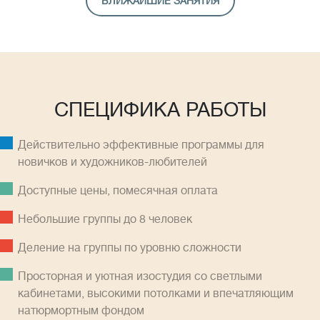
БЛИЖАЙШИЕ ЗАНЯТИЯ
СПЕЦИФИКА РАБОТЫ
Действительно эффективные программы для
новичков и художников-любителей
Доступные цены, помесячная оплатa
Небольшие группы до 8 человек
Деление на группы по уровню сложности
Просторная и уютная изостудия со светлыми
кабинетами, высокими потолками и впечатляющим
натюрмортным фондом