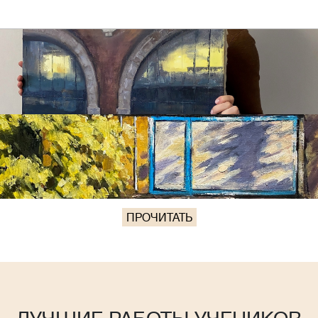
ПРОЧИТАТЬ