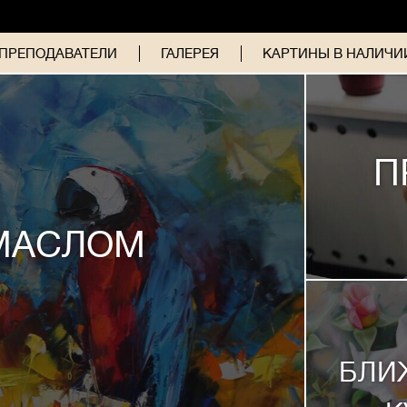
ПРЕПОДАВАТЕЛИ
ГАЛЕРЕЯ
КАРТИНЫ В НАЛИЧИИ
П
МАСЛОМ
БЛИ