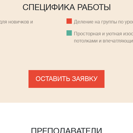
СПЕЦИФИКА РАБОТЫ
ля новичков и
Деление на группы по ур
Просторная и уютная изо
потолками и впечатляющ
ОСТАВИТЬ ЗАЯВКУ
ПРЕПОДАВАТЕЛИ