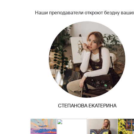
Наши преподаватели откроют бездну ваших
СТЕПАНОВА ЕКАТЕРИНА