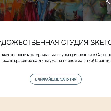
К
УДОЖЕСТВЕННАЯ СТУДИЯ SKET
дожественные мастер-классы и курсы рисования в Саратов
 писать красивые картины уже на первом занятии! Гаранти
БЛИЖАЙШИЕ ЗАНЯТИЯ