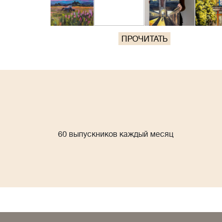
ПРОЧИТАТЬ
60 выпускников каждый месяц