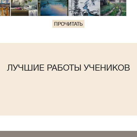
ПРОЧИТАТЬ
ЛУЧШИЕ РАБОТЫ УЧЕНИКОВ