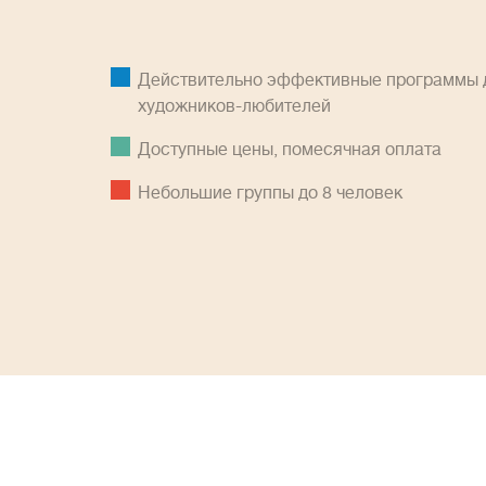
Действительно эффективные программы д
художников-любителей
Доступные цены, помесячная оплатa
Небольшие группы до 8 человек