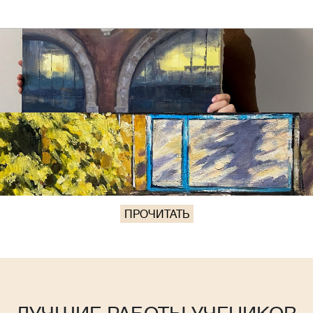
ПРОЧИТАТЬ