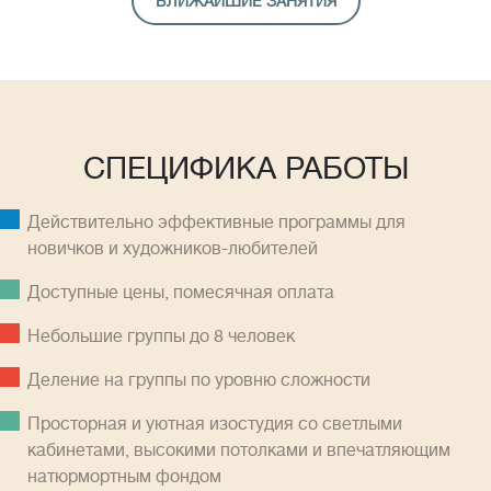
БЛИЖАЙШИЕ ЗАНЯТИЯ
СПЕЦИФИКА РАБОТЫ
Действительно эффективные программы для
новичков и художников-любителей
Доступные цены, помесячная оплатa
Небольшие группы до 8 человек
Деление на группы по уровню сложности
Просторная и уютная изостудия со светлыми
кабинетами, высокими потолками и впечатляющим
натюрмортным фондом