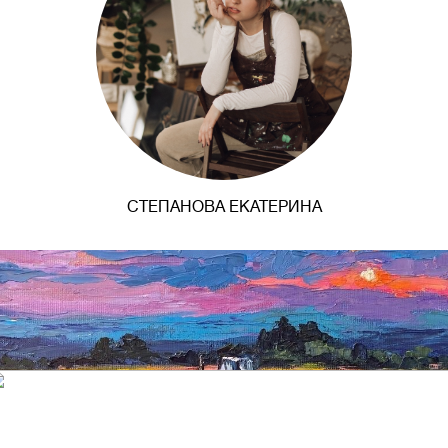
СТЕПАНОВА ЕКАТЕРИНА