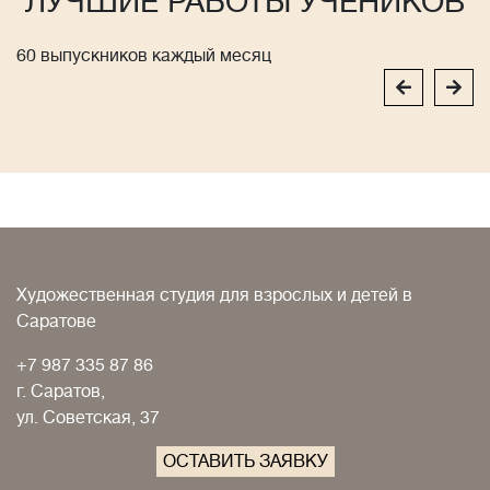
ЛУЧШИЕ РАБОТЫ УЧЕНИКОВ
60 выпускников каждый месяц
Художественная студия для взрослых и детей в
Саратове
+7 987 335 87 86
г. Саратов,
ул. Советская, 37
ОСТАВИТЬ ЗАЯВКУ