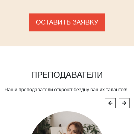
ОСТАВИТЬ ЗАЯВКУ
ПРЕПОДАВАТЕЛИ
Наши преподаватели откроют бездну ваших талантов!