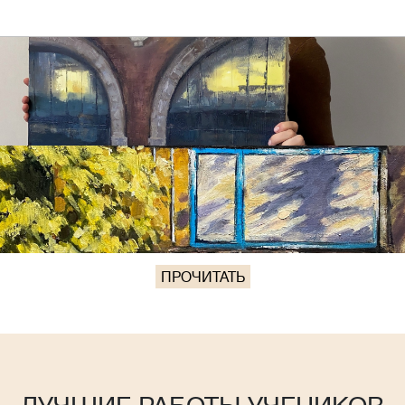
ПРОЧИТАТЬ