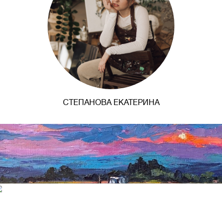
СТЕПАНОВА ЕКАТЕРИНА