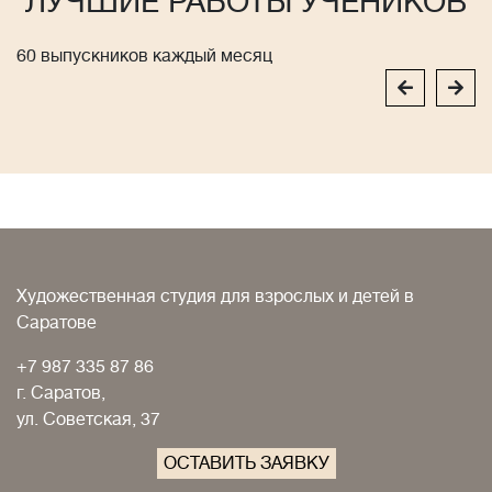
ЛУЧШИЕ РАБОТЫ УЧЕНИКОВ
60 выпускников каждый месяц
Художественная студия для взрослых и детей в
Саратове
+7 987 335 87 86
г. Саратов,
ул. Советская, 37
ОСТАВИТЬ ЗАЯВКУ