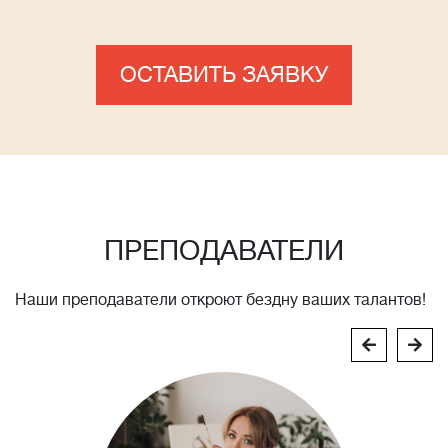
ОСТАВИТЬ ЗАЯВКУ
ПРЕПОДАВАТЕЛИ
Наши преподаватели откроют бездну ваших талантов!