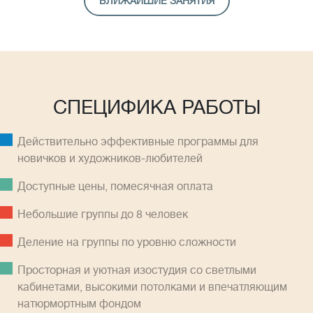
БЛИЖАЙШИЕ ЗАНЯТИЯ
СПЕЦИФИКА РАБОТЫ
Действительно эффективные программы для
новичков и художников-любителей
Доступные цены, помесячная оплатa
Небольшие группы до 8 человек
Деление на группы по уровню сложности
Просторная и уютная изостудия со светлыми
кабинетами, высокими потолками и впечатляющим
натюрмортным фондом