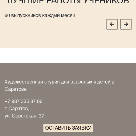
ЛУЧШИЕ РАБОТЫ УЧЕНИКОВ
60 выпускников каждый месяц
Художественная студия для взрослых и детей в
Саратове
+7 987 335 87 86
г. Саратов,
ул. Советская, 37
ОСТАВИТЬ ЗАЯВКУ