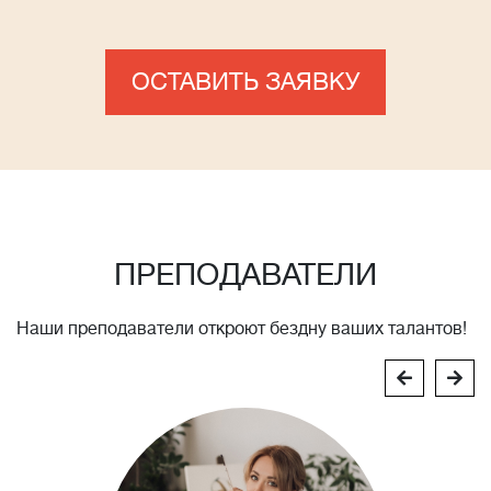
ОСТАВИТЬ ЗАЯВКУ
ПРЕПОДАВАТЕЛИ
Наши преподаватели откроют бездну ваших талантов!