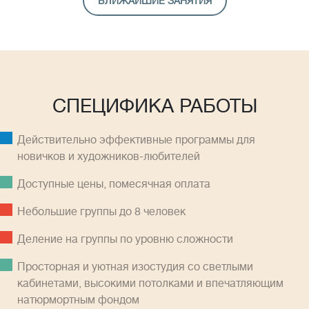
БЛИЖАЙШИЕ ЗАНЯТИЯ
СПЕЦИФИКА РАБОТЫ
Действительно эффективные программы для
новичков и художников-любителей
Доступные цены, помесячная оплатa
Небольшие группы до 8 человек
Деление на группы по уровню сложности
Просторная и уютная изостудия со светлыми
кабинетами, высокими потолками и впечатляющим
натюрмортным фондом