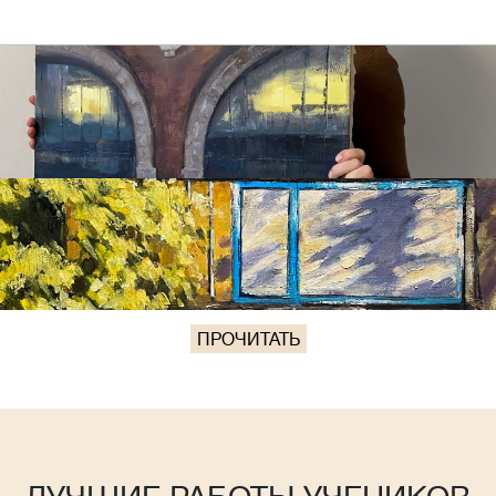
ПРОЧИТАТЬ