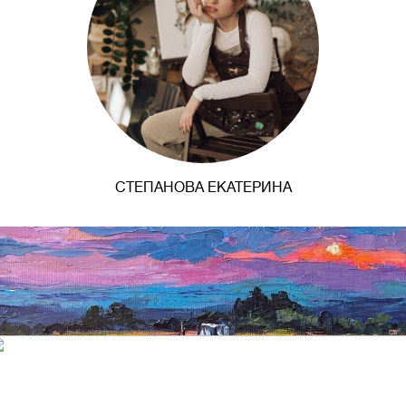
СТЕПАНОВА ЕКАТЕРИНА