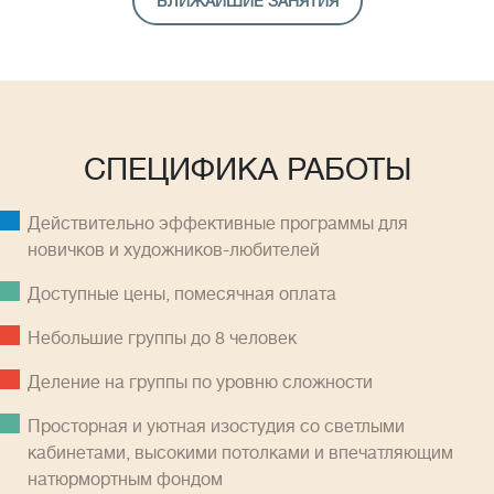
БЛИЖАЙШИЕ ЗАНЯТИЯ
СПЕЦИФИКА РАБОТЫ
Действительно эффективные программы для
новичков и художников-любителей
Доступные цены, помесячная оплатa
Небольшие группы до 8 человек
Деление на группы по уровню сложности
Просторная и уютная изостудия со светлыми
кабинетами, высокими потолками и впечатляющим
натюрмортным фондом