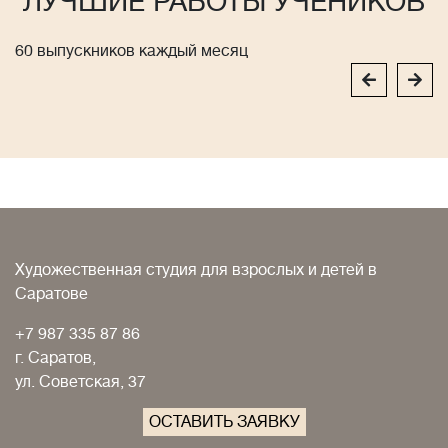
ЛУЧШИЕ РАБОТЫ УЧЕНИКОВ
60 выпускников каждый месяц
Художественная студия для взрослых и детей в
Саратове
+7 987 335 87 86
г. Саратов,
ул. Советская, 37
ОСТАВИТЬ ЗАЯВКУ