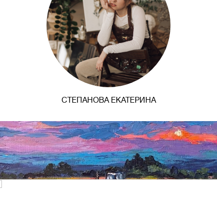
СТЕПАНОВА ЕКАТЕРИНА