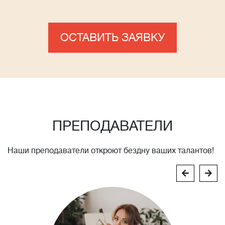
ОСТАВИТЬ ЗАЯВКУ
ПРЕПОДАВАТЕЛИ
Наши преподаватели откроют бездну ваших талантов!