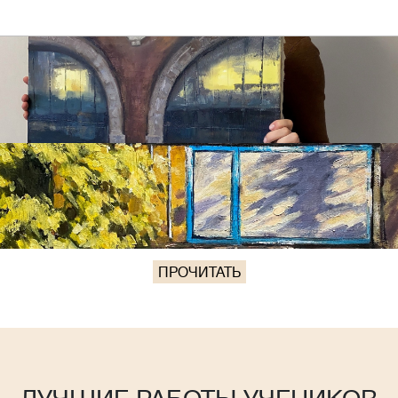
ПРОЧИТАТЬ