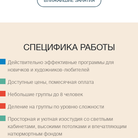
БЛИЖАЙШИЕ ЗАНЯТИЯ
СПЕЦИФИКА РАБОТЫ
Действительно эффективные программы для
новичков и художников-любителей
Доступные цены, помесячная оплатa
Небольшие группы до 8 человек
Деление на группы по уровню сложности
Просторная и уютная изостудия со светлыми
кабинетами, высокими потолками и впечатляющим
натюрмортным фондом