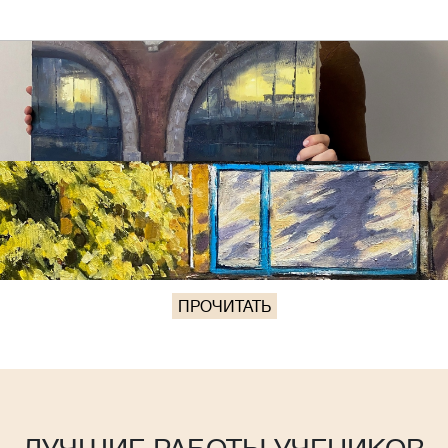
ПРОЧИТАТЬ