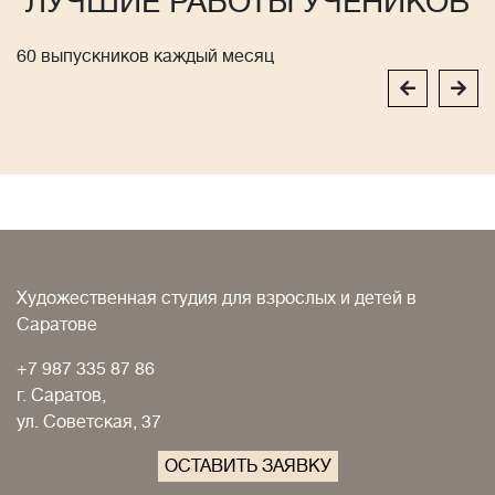
ЛУЧШИЕ РАБОТЫ УЧЕНИКОВ
60 выпускников каждый месяц
Художественная студия для взрослых и детей в
Саратове
+7 987 335 87 86
г. Саратов,
ул. Советская, 37
ОСТАВИТЬ ЗАЯВКУ