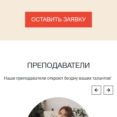
ОСТАВИТЬ ЗАЯВКУ
ПРЕПОДАВАТЕЛИ
Наши преподаватели откроют бездну ваших талантов!