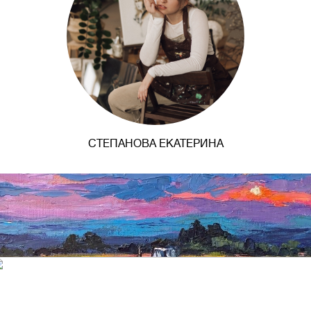
СТЕПАНОВА ЕКАТЕРИНА