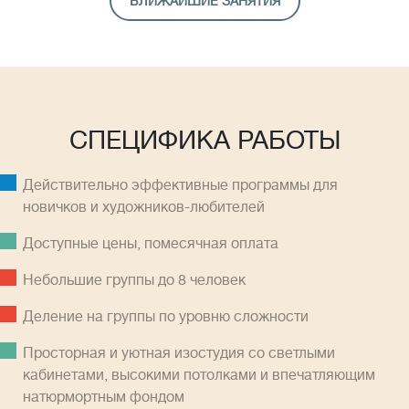
БЛИЖАЙШИЕ ЗАНЯТИЯ
СПЕЦИФИКА РАБОТЫ
Действительно эффективные программы для
новичков и художников-любителей
Доступные цены, помесячная оплатa
Небольшие группы до 8 человек
Деление на группы по уровню сложности
Просторная и уютная изостудия со светлыми
кабинетами, высокими потолками и впечатляющим
натюрмортным фондом