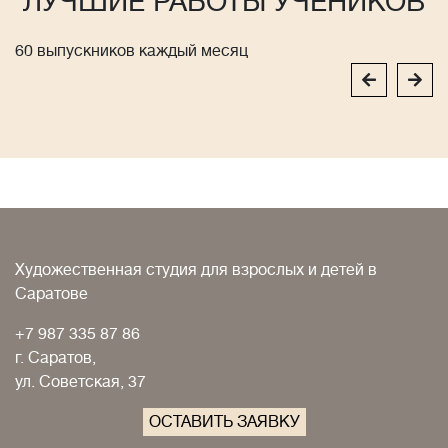
ЛУЧШИЕ РАБОТЫ УЧЕНИКОВ
60 выпускников каждый месяц
Художественная студия для взрослых и детей в
Саратове
+7 987 335 87 86
г. Саратов,
ул. Советская, 37
ОСТАВИТЬ ЗАЯВКУ