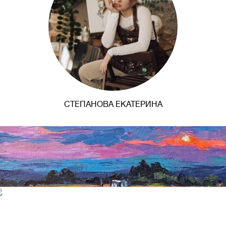
СТЕПАНОВА ЕКАТЕРИНА