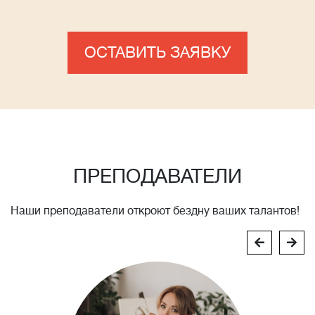
ОСТАВИТЬ ЗАЯВКУ
ПРЕПОДАВАТЕЛИ
Наши преподаватели откроют бездну ваших талантов!