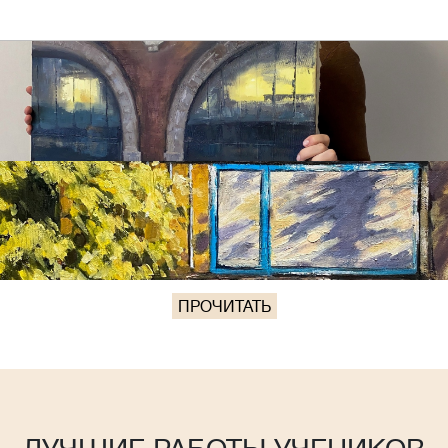
ПРОЧИТАТЬ