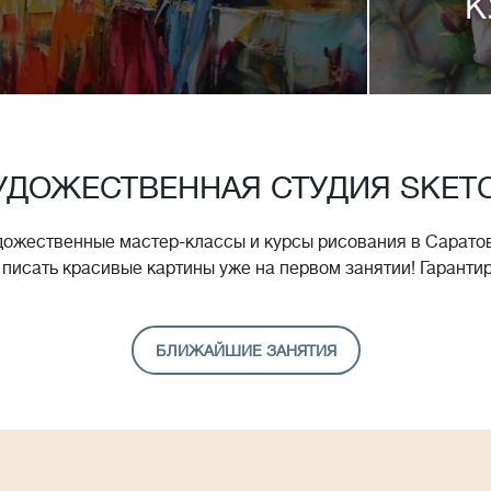
К
УДОЖЕСТВЕННАЯ СТУДИЯ SKET
дожественные мастер-классы и курсы рисования в Саратов
 писать красивые картины уже на первом занятии! Гаранти
БЛИЖАЙШИЕ ЗАНЯТИЯ