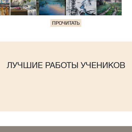
ПРОЧИТАТЬ
ЛУЧШИЕ РАБОТЫ УЧЕНИКОВ