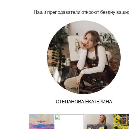
Наши преподаватели откроют бездну ваших
СТЕПАНОВА ЕКАТЕРИНА