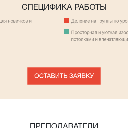
СПЕЦИФИКА РАБОТЫ
ля новичков и
Деление на группы по ур
Просторная и уютная изо
потолками и впечатляющ
ОСТАВИТЬ ЗАЯВКУ
ПРЕПОДАВАТЕЛИ