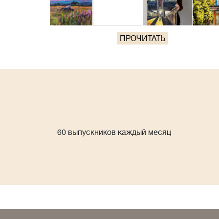
ПРОЧИТАТЬ
60 выпускников каждый месяц