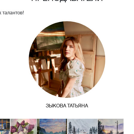
 талантов!
ЗЫКОВА ТАТЬЯНА