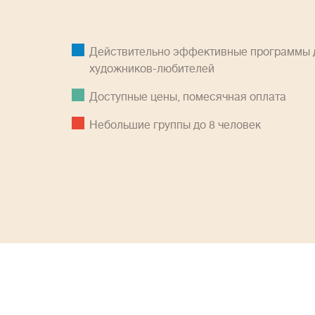
Действительно эффективные программы д
художников-любителей
Доступные цены, помесячная оплатa
Небольшие группы до 8 человек