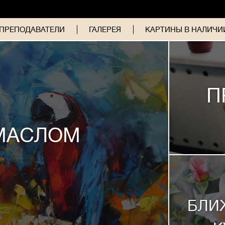
ПРЕПОДАВАТЕЛИ
ГАЛЕРЕЯ
КАРТИНЫ В НАЛИЧИИ
П
МАСЛОМ
БЛИ