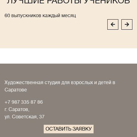
ЛУЧШИЕ РАБОТЫ УЧЕНИКОВ
60 выпускников каждый месяц
Художественная студия для взрослых и детей в
Саратове
+7 987 335 87 86
г. Саратов,
ул. Советская, 37
ОСТАВИТЬ ЗАЯВКУ