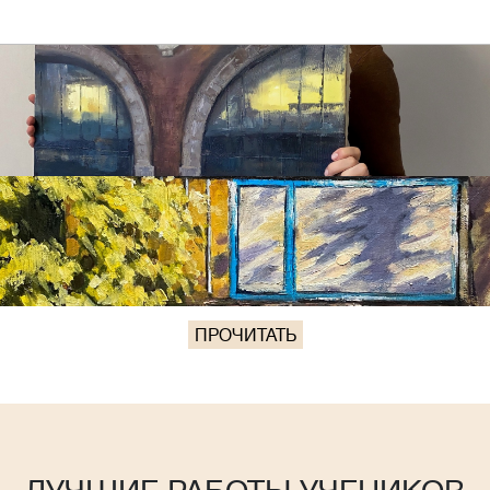
ПРОЧИТАТЬ