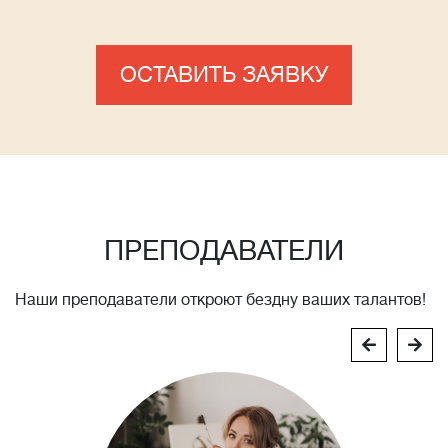
ОСТАВИТЬ ЗАЯВКУ
ПРЕПОДАВАТЕЛИ
Наши преподаватели откроют бездну ваших талантов!