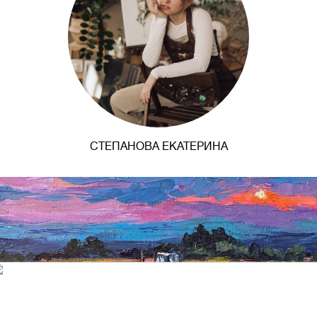
СТЕПАНОВА ЕКАТЕРИНА