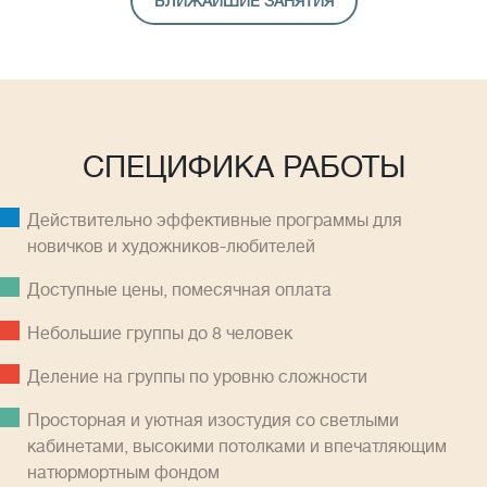
БЛИЖАЙШИЕ ЗАНЯТИЯ
СПЕЦИФИКА РАБОТЫ
Действительно эффективные программы для
новичков и художников-любителей
Доступные цены, помесячная оплатa
Небольшие группы до 8 человек
Деление на группы по уровню сложности
Просторная и уютная изостудия со светлыми
кабинетами, высокими потолками и впечатляющим
натюрмортным фондом