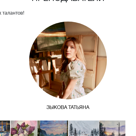
 талантов!
ЗЫКОВА ТАТЬЯНА