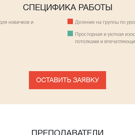
СПЕЦИФИКА РАБОТЫ
ля новичков и
Деление на группы по ур
Просторная и уютная изо
потолками и впечатляющ
ОСТАВИТЬ ЗАЯВКУ
ПРЕПОДАВАТЕЛИ