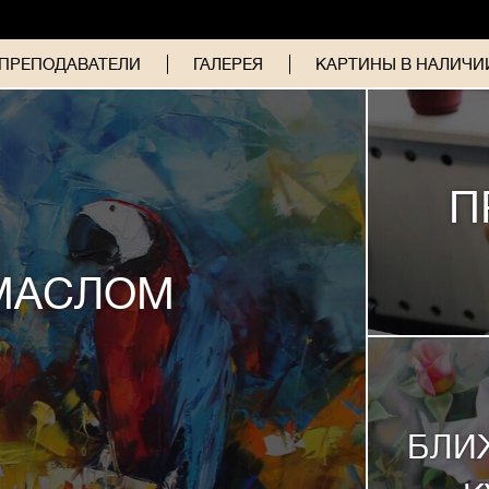
ПРЕПОДАВАТЕЛИ
ГАЛЕРЕЯ
КАРТИНЫ В НАЛИЧИИ
П
МАСЛОМ
БЛИ