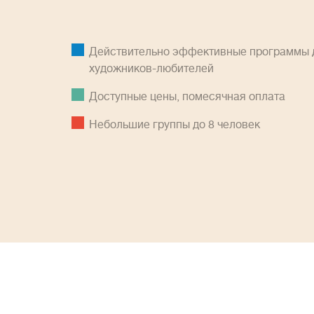
Действительно эффективные программы д
художников-любителей
Доступные цены, помесячная оплатa
Небольшие группы до 8 человек