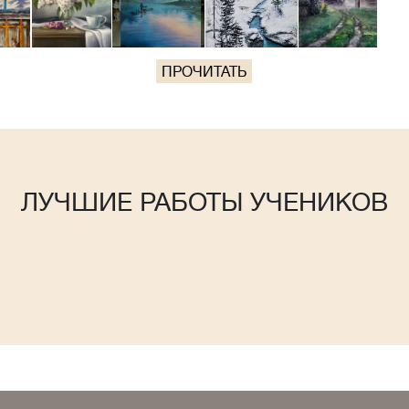
ПРОЧИТАТЬ
ЛУЧШИЕ РАБОТЫ УЧЕНИКОВ