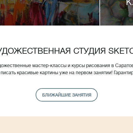
К
УДОЖЕСТВЕННАЯ СТУДИЯ SKET
дожественные мастер-классы и курсы рисования в Саратов
 писать красивые картины уже на первом занятии! Гаранти
БЛИЖАЙШИЕ ЗАНЯТИЯ