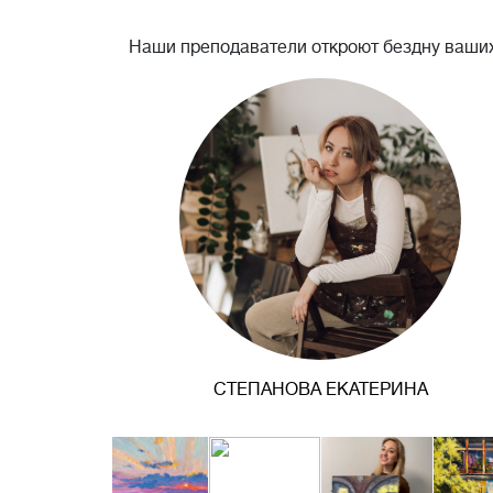
Наши преподаватели откроют бездну ваших
СТЕПАНОВА ЕКАТЕРИНА