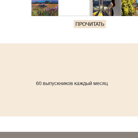
ПРОЧИТАТЬ
60 выпускников каждый месяц