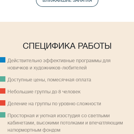
БЛИЖАЙШИЕ ЗАНЯТИЯ
СПЕЦИФИКА РАБОТЫ
Действительно эффективные программы для
новичков и художников-любителей
Доступные цены, помесячная оплатa
Небольшие группы до 8 человек
Деление на группы по уровню сложности
Просторная и уютная изостудия со светлыми
кабинетами, высокими потолками и впечатляющим
натюрмортным фондом