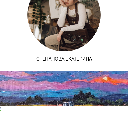
СТЕПАНОВА ЕКАТЕРИНА