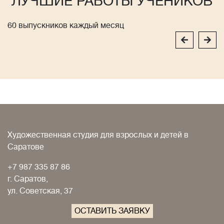
ЛУЧШИЕ РАБОТЫ УЧЕНИКОВ
60 выпускников каждый месяц
Художественная студия для взрослых и детей в
Саратове
+7 987 335 87 86
г. Саратов,
ул. Советская, 37
ОСТАВИТЬ ЗАЯВКУ