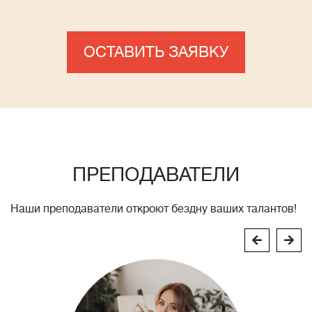
ОСТАВИТЬ ЗАЯВКУ
ПРЕПОДАВАТЕЛИ
Наши преподаватели откроют бездну ваших талантов!