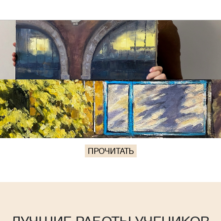
ПРОЧИТАТЬ