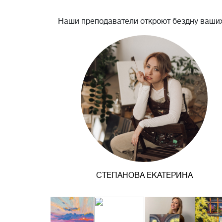
Наши преподаватели откроют бездну ваших
СТЕПАНОВА ЕКАТЕРИНА