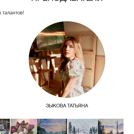
 талантов!
ЗЫКОВА ТАТЬЯНА