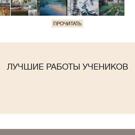
ПРОЧИТАТЬ
ЛУЧШИЕ РАБОТЫ УЧЕНИКОВ