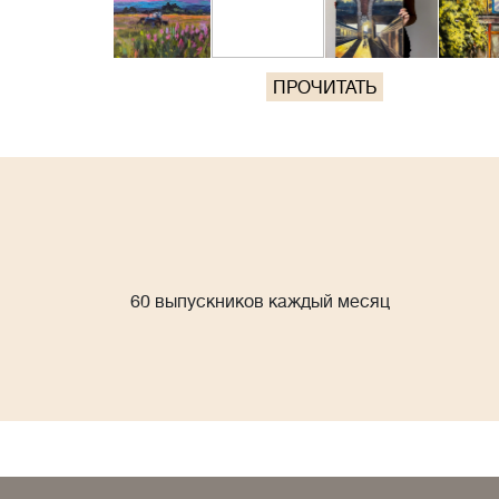
ПРОЧИТАТЬ
60 выпускников каждый месяц