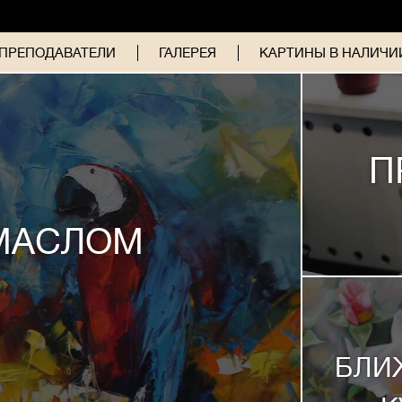
ПРЕПОДАВАТЕЛИ
ГАЛЕРЕЯ
КАРТИНЫ В НАЛИЧИИ
П
МАСЛОМ
БЛИ