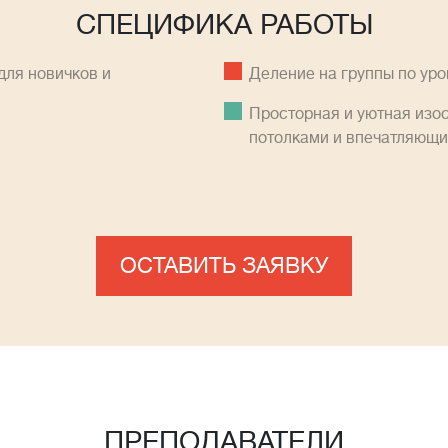
СПЕЦИФИКА РАБОТЫ
ля новичков и
Деление на группы по ур
Просторная и уютная изо
потолками и впечатляющ
ОСТАВИТЬ ЗАЯВКУ
ПРЕПОДАВАТЕЛИ