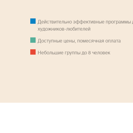
Действительно эффективные программы д
художников-любителей
Доступные цены, помесячная оплатa
Небольшие группы до 8 человек