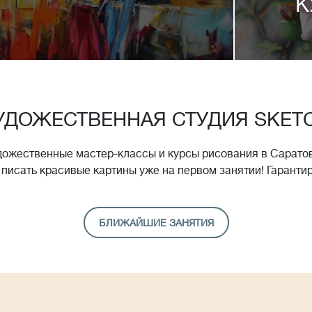
К
УДОЖЕСТВЕННАЯ СТУДИЯ SKET
дожественные мастер-классы и курсы рисования в Саратов
 писать красивые картины уже на первом занятии! Гаранти
БЛИЖАЙШИЕ ЗАНЯТИЯ