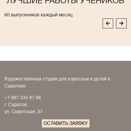
ЛУЧШИЕ РАБОТЫ УЧЕНИКОВ
60 выпускников каждый месяц
Художественная студия для взрослых и детей в
Саратове
+7 987 335 87 86
г. Саратов,
ул. Советская, 37
ОСТАВИТЬ ЗАЯВКУ