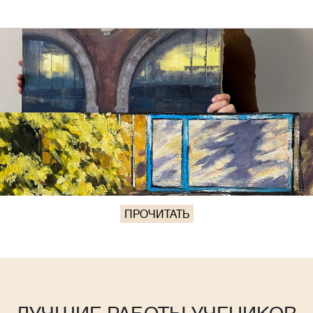
ПРОЧИТАТЬ