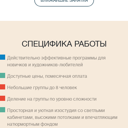
БЛИЖАЙШИЕ ЗАНЯТИЯ
СПЕЦИФИКА РАБОТЫ
Действительно эффективные программы для
новичков и художников-любителей
Доступные цены, помесячная оплатa
Небольшие группы до 8 человек
Деление на группы по уровню сложности
Просторная и уютная изостудия со светлыми
кабинетами, высокими потолками и впечатляющим
натюрмортным фондом