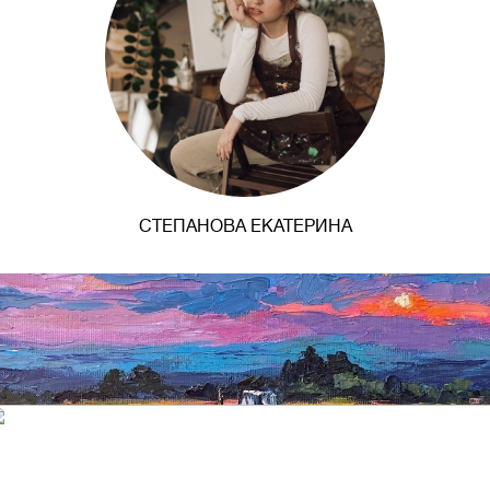
СТЕПАНОВА ЕКАТЕРИНА