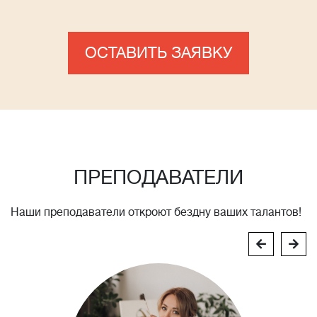
ОСТАВИТЬ ЗАЯВКУ
ПРЕПОДАВАТЕЛИ
Наши преподаватели откроют бездну ваших талантов!