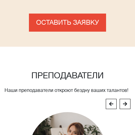
ОСТАВИТЬ ЗАЯВКУ
ПРЕПОДАВАТЕЛИ
Наши преподаватели откроют бездну ваших талантов!