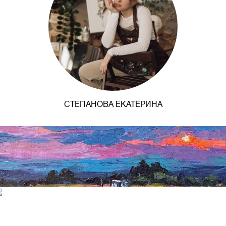
СТЕПАНОВА ЕКАТЕРИНА