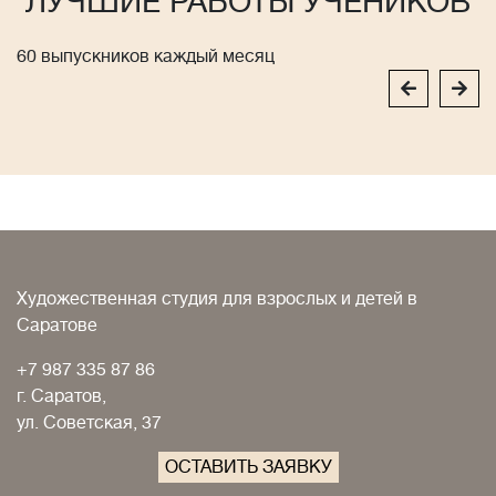
ЛУЧШИЕ РАБОТЫ УЧЕНИКОВ
60 выпускников каждый месяц
Художественная студия для взрослых и детей в
Саратове
+7 987 335 87 86
г. Саратов,
ул. Советская, 37
ОСТАВИТЬ ЗАЯВКУ