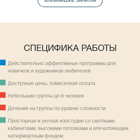
БЛИЖАЙШИЕ ЗАНЯТИЯ
СПЕЦИФИКА РАБОТЫ
Действительно эффективные программы для
новичков и художников-любителей
Доступные цены, помесячная оплатa
Небольшие группы до 8 человек
Деление на группы по уровню сложности
Просторная и уютная изостудия со светлыми
кабинетами, высокими потолками и впечатляющим
натюрмортным фондом