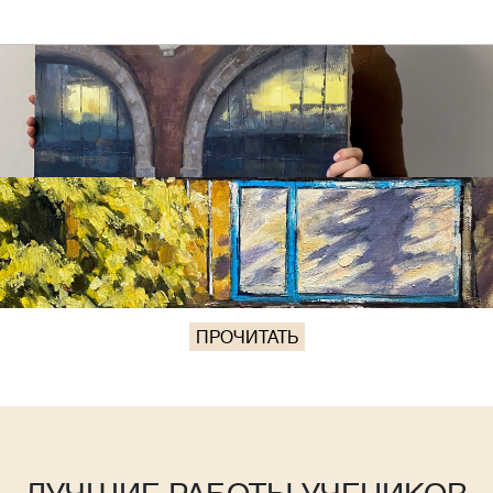
ПРОЧИТАТЬ