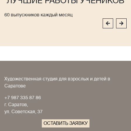
ЛУЧШИЕ РАБОТЫ УЧЕНИКОВ
60 выпускников каждый месяц
Художественная студия для взрослых и детей в
Саратове
+7 987 335 87 86
г. Саратов,
ул. Советская, 37
ОСТАВИТЬ ЗАЯВКУ