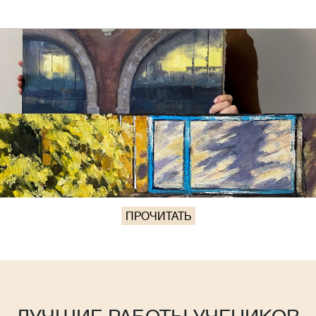
ПРОЧИТАТЬ