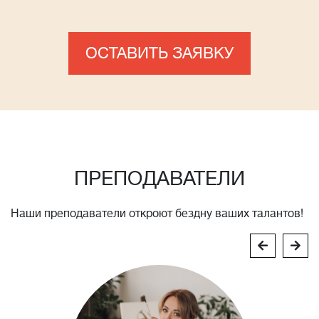
ОСТАВИТЬ ЗАЯВКУ
ПРЕПОДАВАТЕЛИ
Наши преподаватели откроют бездну ваших талантов!