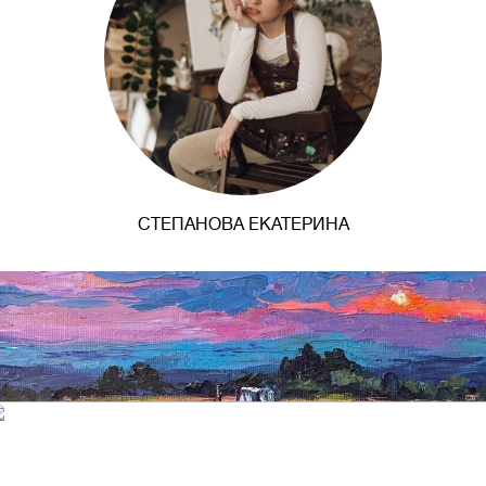
СТЕПАНОВА ЕКАТЕРИНА