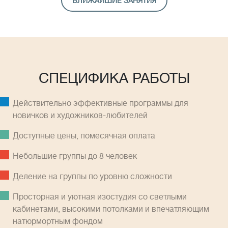
БЛИЖАЙШИЕ ЗАНЯТИЯ
СПЕЦИФИКА РАБОТЫ
Действительно эффективные программы для
новичков и художников-любителей
Доступные цены, помесячная оплатa
Небольшие группы до 8 человек
Деление на группы по уровню сложности
Просторная и уютная изостудия со светлыми
кабинетами, высокими потолками и впечатляющим
натюрмортным фондом