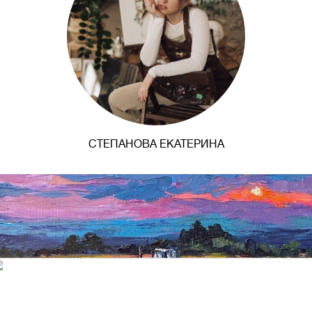
СТЕПАНОВА ЕКАТЕРИНА