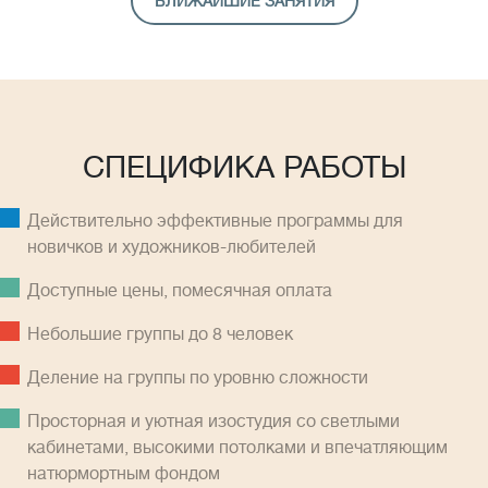
БЛИЖАЙШИЕ ЗАНЯТИЯ
СПЕЦИФИКА РАБОТЫ
Действительно эффективные программы для
новичков и художников-любителей
Доступные цены, помесячная оплатa
Небольшие группы до 8 человек
Деление на группы по уровню сложности
Просторная и уютная изостудия со светлыми
кабинетами, высокими потолками и впечатляющим
натюрмортным фондом