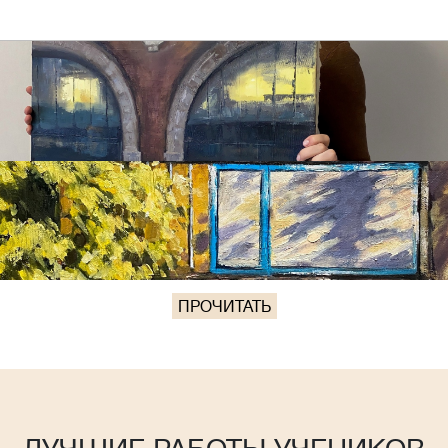
ПРОЧИТАТЬ