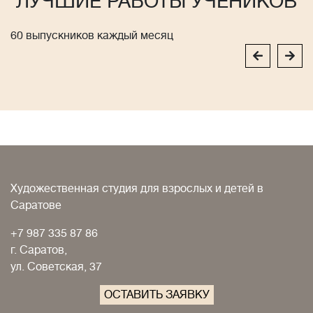
ЛУЧШИЕ РАБОТЫ УЧЕНИКОВ
60 выпускников каждый месяц
Художественная студия для взрослых и детей в
Саратове
+7 987 335 87 86
г. Саратов,
ул. Советская, 37
ОСТАВИТЬ ЗАЯВКУ