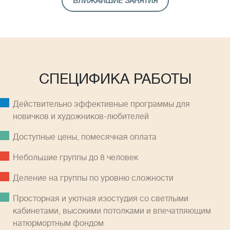
БЛИЖАЙШИЕ ЗАНЯТИЯ
СПЕЦИФИКА РАБОТЫ
Действительно эффективные программы для
новичков и художников-любителей
Доступные цены, помесячная оплатa
Небольшие группы до 8 человек
Деление на группы по уровню сложности
Просторная и уютная изостудия со светлыми
кабинетами, высокими потолками и впечатляющим
натюрмортным фондом