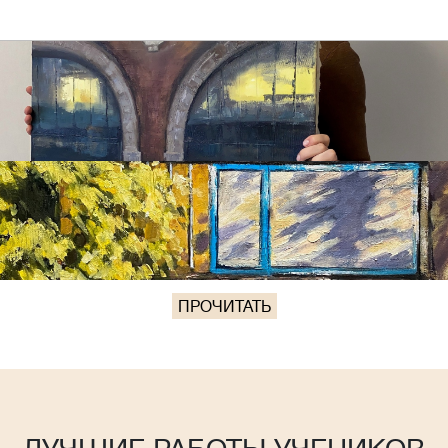
ПРОЧИТАТЬ