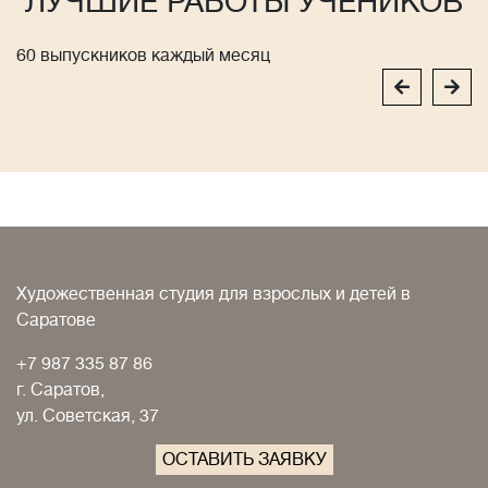
ЛУЧШИЕ РАБОТЫ УЧЕНИКОВ
60 выпускников каждый месяц
Художественная студия для взрослых и детей в
Саратове
+7 987 335 87 86
г. Саратов,
ул. Советская, 37
ОСТАВИТЬ ЗАЯВКУ