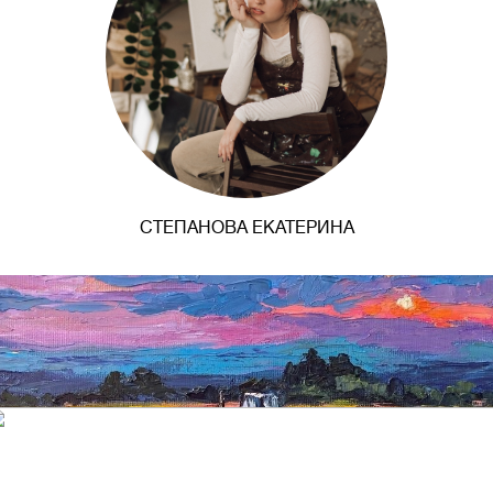
СТЕПАНОВА ЕКАТЕРИНА