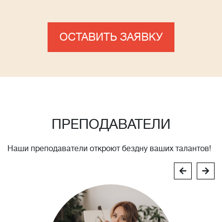
ОСТАВИТЬ ЗАЯВКУ
ПРЕПОДАВАТЕЛИ
Наши преподаватели откроют бездну ваших талантов!