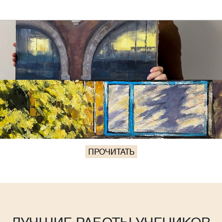
ПРОЧИТАТЬ