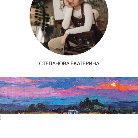
СТЕПАНОВА ЕКАТЕРИНА