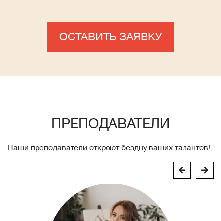
ОСТАВИТЬ ЗАЯВКУ
ПРЕПОДАВАТЕЛИ
Наши преподаватели откроют бездну ваших талантов!