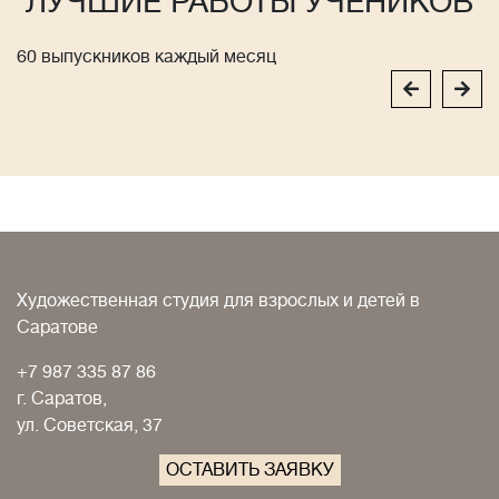
ЛУЧШИЕ РАБОТЫ УЧЕНИКОВ
60 выпускников каждый месяц
Художественная студия для взрослых и детей в
Саратове
+7 987 335 87 86
г. Саратов,
ул. Советская, 37
ОСТАВИТЬ ЗАЯВКУ