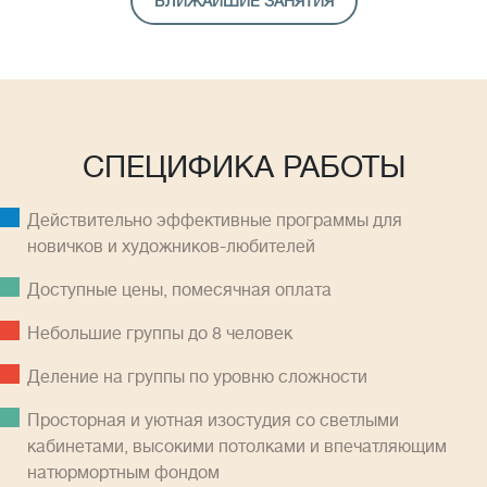
БЛИЖАЙШИЕ ЗАНЯТИЯ
СПЕЦИФИКА РАБОТЫ
Действительно эффективные программы для
новичков и художников-любителей
Доступные цены, помесячная оплатa
Небольшие группы до 8 человек
Деление на группы по уровню сложности
Просторная и уютная изостудия со светлыми
кабинетами, высокими потолками и впечатляющим
натюрмортным фондом