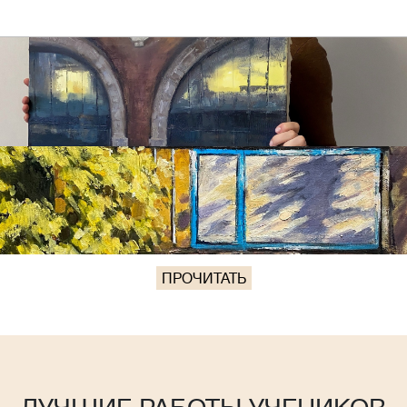
ПРОЧИТАТЬ