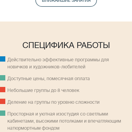
БЛИЖАЙШИЕ ЗАНЯТИЯ
СПЕЦИФИКА РАБОТЫ
Действительно эффективные программы для
новичков и художников-любителей
Доступные цены, помесячная оплатa
Небольшие группы до 8 человек
Деление на группы по уровню сложности
Просторная и уютная изостудия со светлыми
кабинетами, высокими потолками и впечатляющим
натюрмортным фондом