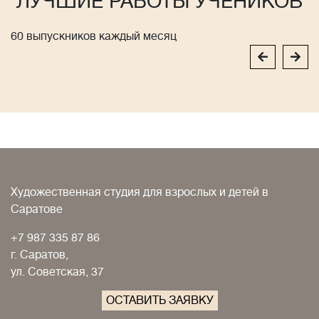
ЛУЧШИЕ РАБОТЫ УЧЕНИКОВ
60 выпускников каждый месяц
Художественная студия для взрослых и детей в
Саратове
+7 987 335 87 86
г. Саратов,
ул. Советская, 37
ОСТАВИТЬ ЗАЯВКУ