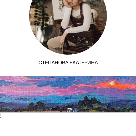
СТЕПАНОВА ЕКАТЕРИНА