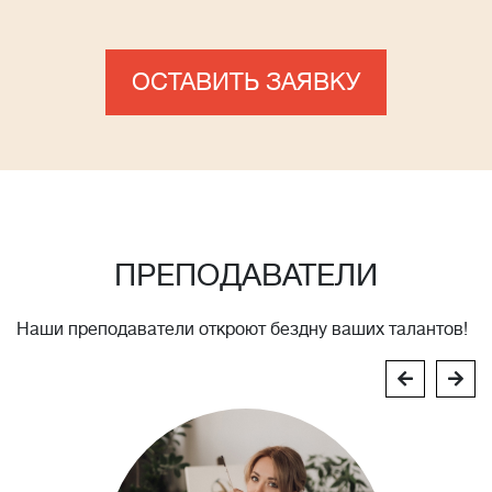
ОСТАВИТЬ ЗАЯВКУ
ПРЕПОДАВАТЕЛИ
Наши преподаватели откроют бездну ваших талантов!