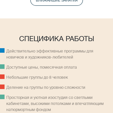
БЛИЖАЙШИЕ ЗАНЯТИЯ
СПЕЦИФИКА РАБОТЫ
Действительно эффективные программы для
новичков и художников-любителей
Доступные цены, помесячная оплатa
Небольшие группы до 8 человек
Деление на группы по уровню сложности
Просторная и уютная изостудия со светлыми
кабинетами, высокими потолками и впечатляющим
натюрмортным фондом