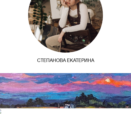
СТЕПАНОВА ЕКАТЕРИНА