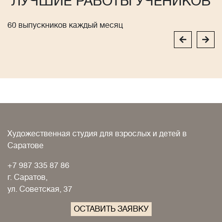
ЛУЧШИЕ РАБОТЫ УЧЕНИКОВ
60 выпускников каждый месяц
Художественная студия для взрослых и детей в
Саратове
+7 987 335 87 86
г. Саратов,
ул. Советская, 37
ОСТАВИТЬ ЗАЯВКУ