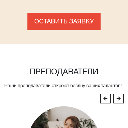
ОСТАВИТЬ ЗАЯВКУ
ПРЕПОДАВАТЕЛИ
Наши преподаватели откроют бездну ваших талантов!