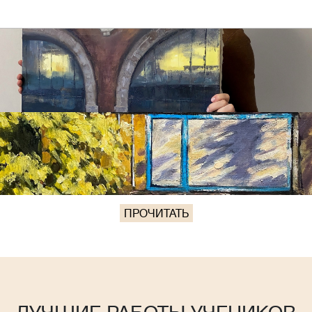
ПРОЧИТАТЬ