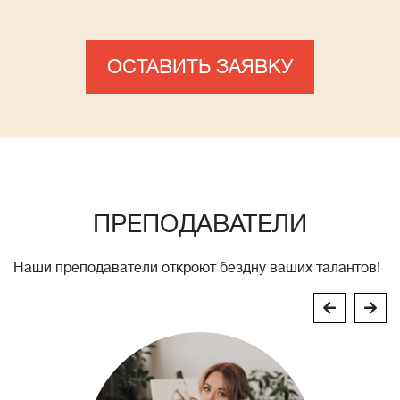
ОСТАВИТЬ ЗАЯВКУ
ПРЕПОДАВАТЕЛИ
Наши преподаватели откроют бездну ваших талантов!