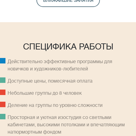
БЛИЖАЙШИЕ ЗАНЯТИЯ
СПЕЦИФИКА РАБОТЫ
Действительно эффективные программы для
новичков и художников-любителей
Доступные цены, помесячная оплатa
Небольшие группы до 8 человек
Деление на группы по уровню сложности
Просторная и уютная изостудия со светлыми
кабинетами, высокими потолками и впечатляющим
натюрмортным фондом