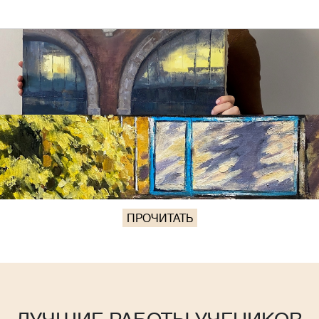
ПРОЧИТАТЬ