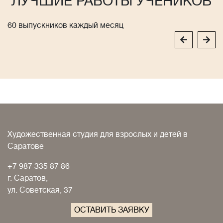
ЛУЧШИЕ РАБОТЫ УЧЕНИКОВ
60 выпускников каждый месяц
Художественная студия для взрослых и детей в
Саратове
+7 987 335 87 86
г. Саратов,
ул. Советская, 37
ОСТАВИТЬ ЗАЯВКУ