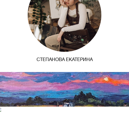
СТЕПАНОВА ЕКАТЕРИНА