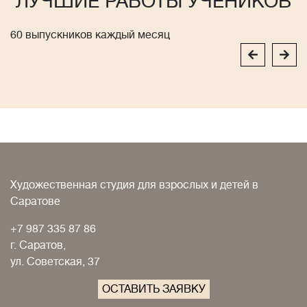
ЛУЧШИЕ РАБОТЫ УЧЕНИКОВ
60 выпускников каждый месяц
Художественная студия для взрослых и детей в
Саратове
+7 987 335 87 86
г. Саратов,
ул. Советская, 37
ОСТАВИТЬ ЗАЯВКУ