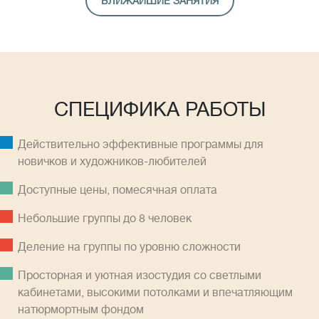
БЛИЖАЙШИЕ ЗАНЯТИЯ
СПЕЦИФИКА РАБОТЫ
Действительно эффективные программы для
новичков и художников-любителей
Доступные цены, помесячная оплатa
Небольшие группы до 8 человек
Деление на группы по уровню сложности
Просторная и уютная изостудия со светлыми
кабинетами, высокими потолками и впечатляющим
натюрмортным фондом