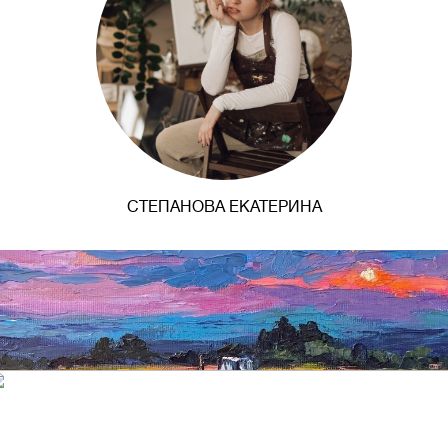
СТЕПАНОВА ЕКАТЕРИНА