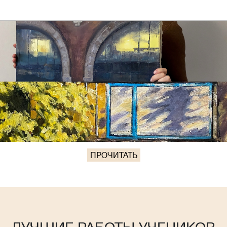
ПРОЧИТАТЬ