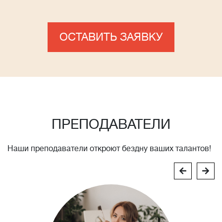
ОСТАВИТЬ ЗАЯВКУ
ПРЕПОДАВАТЕЛИ
Наши преподаватели откроют бездну ваших талантов!