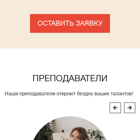
ОСТАВИТЬ ЗАЯВКУ
ПРЕПОДАВАТЕЛИ
Наши преподаватели откроют бездну ваших талантов!