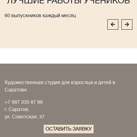
ЛУЧШИЕ РАБОТЫ УЧЕНИКОВ
60 выпускников каждый месяц
Художественная студия для взрослых и детей в
Саратове
+7 987 335 87 86
г. Саратов,
ул. Советская, 37
ОСТАВИТЬ ЗАЯВКУ