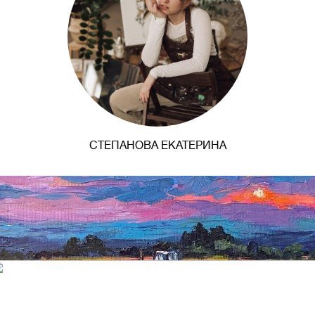
СТЕПАНОВА ЕКАТЕРИНА