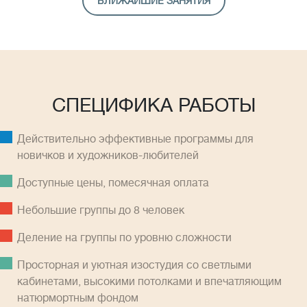
БЛИЖАЙШИЕ ЗАНЯТИЯ
СПЕЦИФИКА РАБОТЫ
Действительно эффективные программы для
новичков и художников-любителей
Доступные цены, помесячная оплатa
Небольшие группы до 8 человек
Деление на группы по уровню сложности
Просторная и уютная изостудия со светлыми
кабинетами, высокими потолками и впечатляющим
натюрмортным фондом