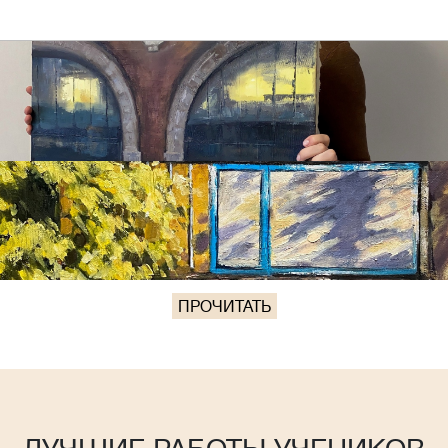
ПРОЧИТАТЬ