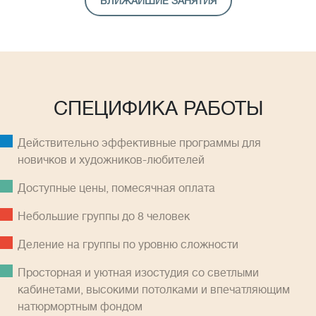
БЛИЖАЙШИЕ ЗАНЯТИЯ
СПЕЦИФИКА РАБОТЫ
Действительно эффективные программы для
новичков и художников-любителей
Доступные цены, помесячная оплатa
Небольшие группы до 8 человек
Деление на группы по уровню сложности
Просторная и уютная изостудия со светлыми
кабинетами, высокими потолками и впечатляющим
натюрмортным фондом