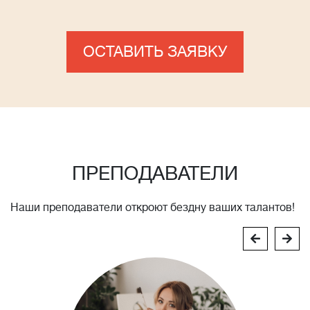
ОСТАВИТЬ ЗАЯВКУ
ПРЕПОДАВАТЕЛИ
Наши преподаватели откроют бездну ваших талантов!