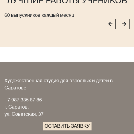
ЛУЧШИЕ РАБОТЫ УЧЕНИКОВ
60 выпускников каждый месяц
Художественная студия для взрослых и детей в
Саратове
+7 987 335 87 86
г. Саратов,
ул. Советская, 37
ОСТАВИТЬ ЗАЯВКУ