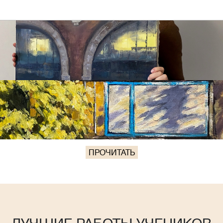
ПРОЧИТАТЬ