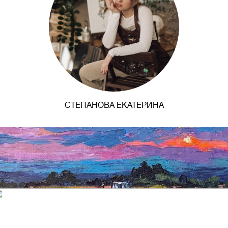
СТЕПАНОВА ЕКАТЕРИНА