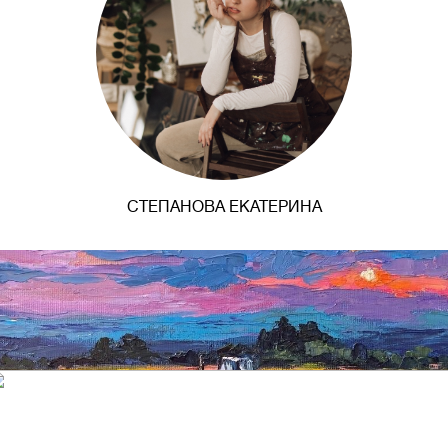
СТЕПАНОВА ЕКАТЕРИНА