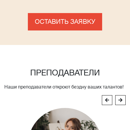
ОСТАВИТЬ ЗАЯВКУ
ПРЕПОДАВАТЕЛИ
Наши преподаватели откроют бездну ваших талантов!