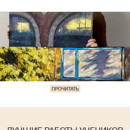
ПРОЧИТАТЬ