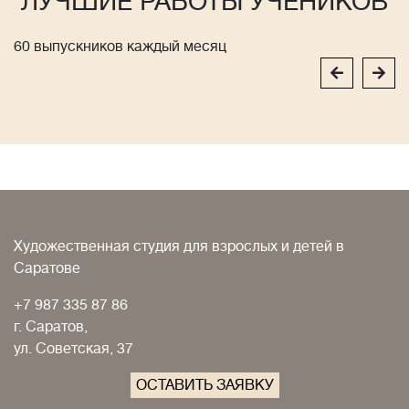
ЛУЧШИЕ РАБОТЫ УЧЕНИКОВ
60 выпускников каждый месяц
Художественная студия для взрослых и детей в
Саратове
+7 987 335 87 86
г. Саратов,
ул. Советская, 37
ОСТАВИТЬ ЗАЯВКУ