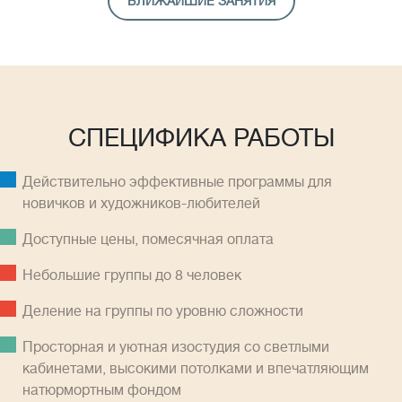
БЛИЖАЙШИЕ ЗАНЯТИЯ
СПЕЦИФИКА РАБОТЫ
Действительно эффективные программы для
новичков и художников-любителей
Доступные цены, помесячная оплатa
Небольшие группы до 8 человек
Деление на группы по уровню сложности
Просторная и уютная изостудия со светлыми
кабинетами, высокими потолками и впечатляющим
натюрмортным фондом