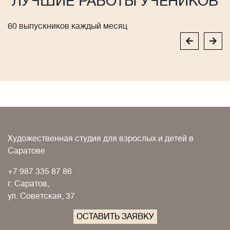
ЛУЧШИЕ РАБОТЫ УЧЕНИКОВ
60 выпускников каждый месяц
Художественная студия для взрослых и детей в
Саратове
+7 987 335 87 86
г. Саратов,
ул. Советская, 37
ОСТАВИТЬ ЗАЯВКУ