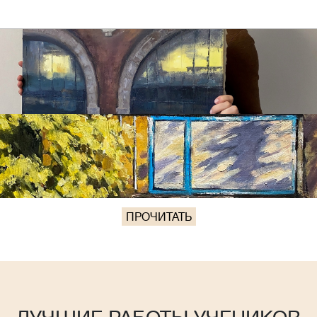
ПРОЧИТАТЬ