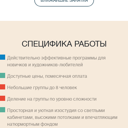
БЛИЖАЙШИЕ ЗАНЯТИЯ
СПЕЦИФИКА РАБОТЫ
Действительно эффективные программы для
новичков и художников-любителей
Доступные цены, помесячная оплатa
Небольшие группы до 8 человек
Деление на группы по уровню сложности
Просторная и уютная изостудия со светлыми
кабинетами, высокими потолками и впечатляющим
натюрмортным фондом