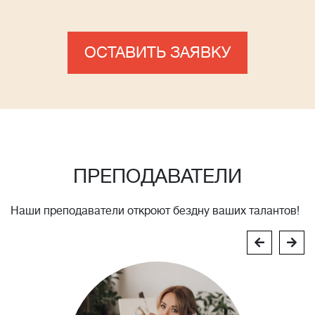
ОСТАВИТЬ ЗАЯВКУ
ПРЕПОДАВАТЕЛИ
Наши преподаватели откроют бездну ваших талантов!