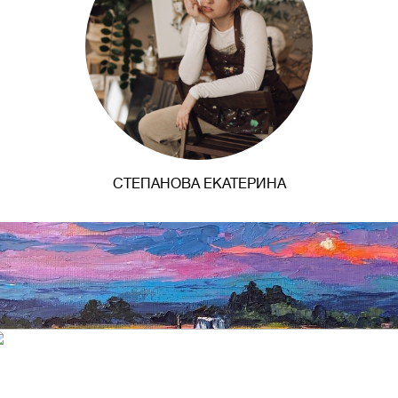
СТЕПАНОВА ЕКАТЕРИНА