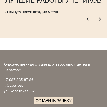
ЛУЧШИЕ РАБОТЫ УЧЕНИКОВ
60 выпускников каждый месяц
Художественная студия для взрослых и детей в
Саратове
+7 987 335 87 86
г. Саратов,
ул. Советская, 37
ОСТАВИТЬ ЗАЯВКУ