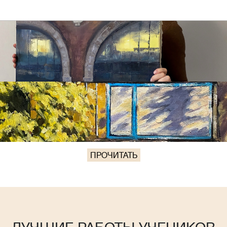
ПРОЧИТАТЬ