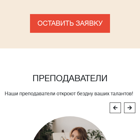
ОСТАВИТЬ ЗАЯВКУ
ПРЕПОДАВАТЕЛИ
Наши преподаватели откроют бездну ваших талантов!