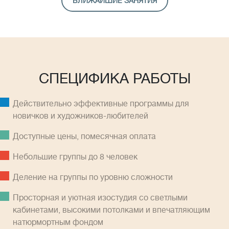
БЛИЖАЙШИЕ ЗАНЯТИЯ
СПЕЦИФИКА РАБОТЫ
Действительно эффективные программы для
новичков и художников-любителей
Доступные цены, помесячная оплатa
Небольшие группы до 8 человек
Деление на группы по уровню сложности
Просторная и уютная изостудия со светлыми
кабинетами, высокими потолками и впечатляющим
натюрмортным фондом