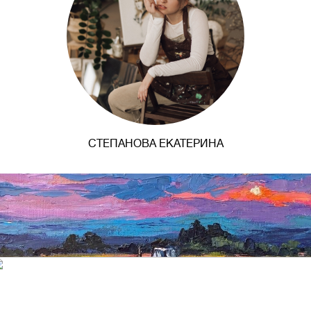
СТЕПАНОВА ЕКАТЕРИНА