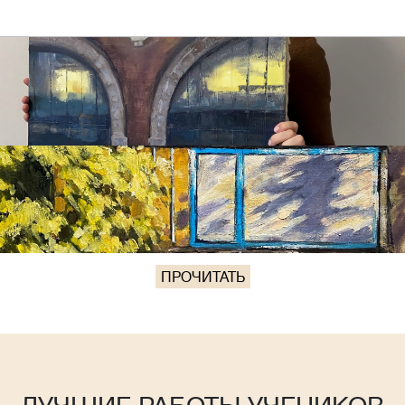
ПРОЧИТАТЬ