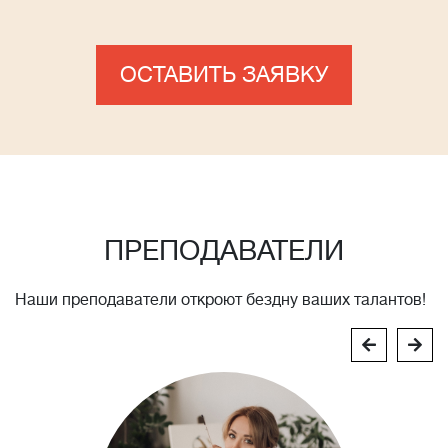
ОСТАВИТЬ ЗАЯВКУ
ПРЕПОДАВАТЕЛИ
Наши преподаватели откроют бездну ваших талантов!