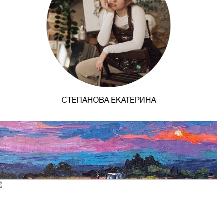
СТЕПАНОВА ЕКАТЕРИНА