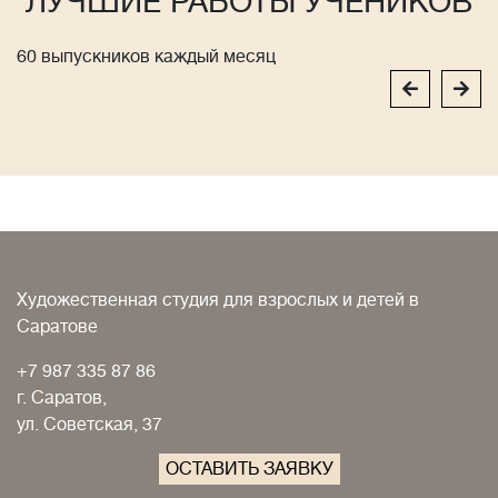
ЛУЧШИЕ РАБОТЫ УЧЕНИКОВ
60 выпускников каждый месяц
Художественная студия для взрослых и детей в
Саратове
+7 987 335 87 86
г. Саратов,
ул. Советская, 37
ОСТАВИТЬ ЗАЯВКУ