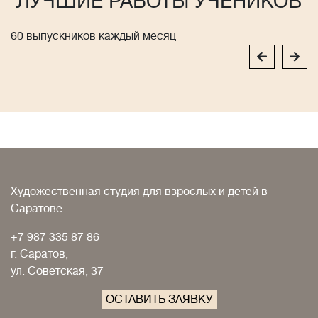
ЛУЧШИЕ РАБОТЫ УЧЕНИКОВ
60 выпускников каждый месяц
Художественная студия для взрослых и детей в
Саратове
+7 987 335 87 86
г. Саратов,
ул. Советская, 37
ОСТАВИТЬ ЗАЯВКУ