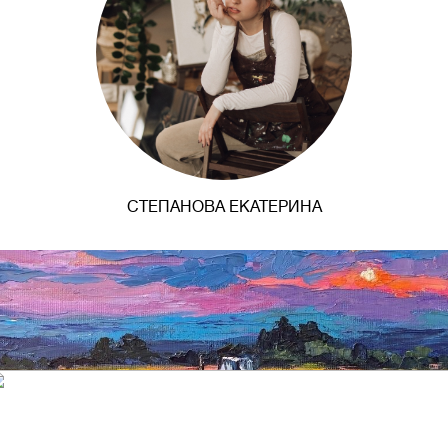
СТЕПАНОВА ЕКАТЕРИНА