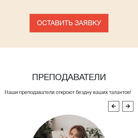
ОСТАВИТЬ ЗАЯВКУ
ПРЕПОДАВАТЕЛИ
Наши преподаватели откроют бездну ваших талантов!