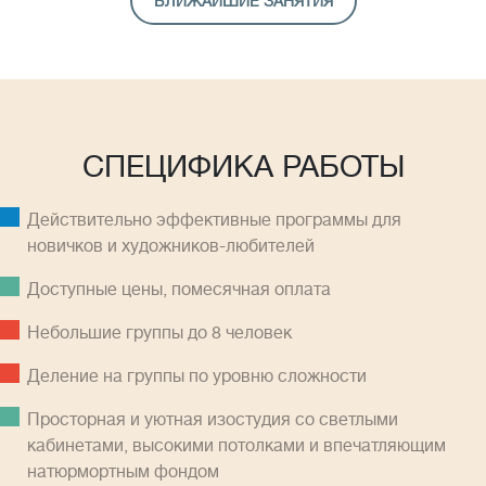
БЛИЖАЙШИЕ ЗАНЯТИЯ
СПЕЦИФИКА РАБОТЫ
Действительно эффективные программы для
новичков и художников-любителей
Доступные цены, помесячная оплатa
Небольшие группы до 8 человек
Деление на группы по уровню сложности
Просторная и уютная изостудия со светлыми
кабинетами, высокими потолками и впечатляющим
натюрмортным фондом