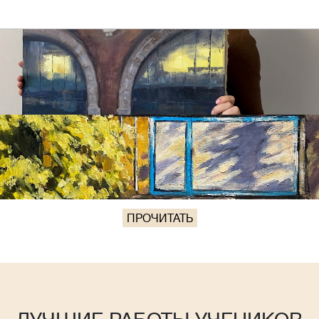
ПРОЧИТАТЬ