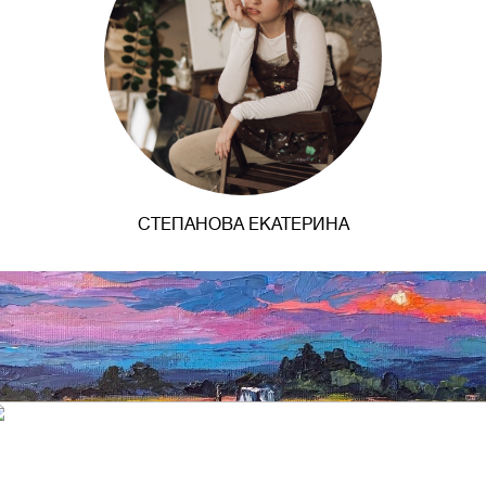
СТЕПАНОВА ЕКАТЕРИНА