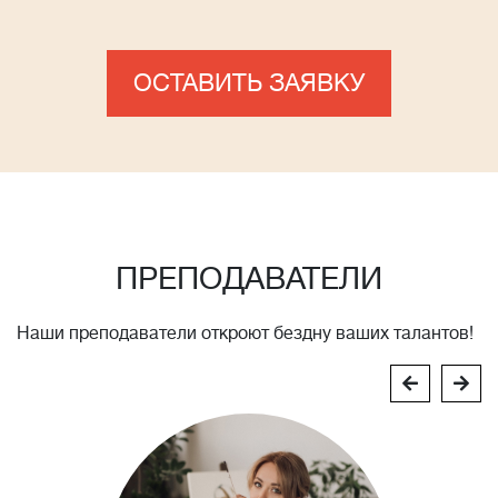
ОСТАВИТЬ ЗАЯВКУ
ПРЕПОДАВАТЕЛИ
Наши преподаватели откроют бездну ваших талантов!