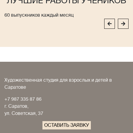
ЛУЧШИЕ РАБОТЫ УЧЕНИКОВ
60 выпускников каждый месяц
Художественная студия для взрослых и детей в
Саратове
+7 987 335 87 86
г. Саратов,
ул. Советская, 37
ОСТАВИТЬ ЗАЯВКУ