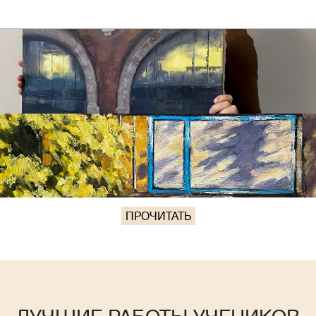
ПРОЧИТАТЬ