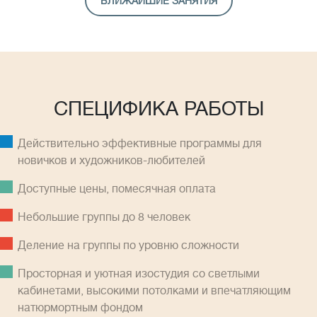
БЛИЖАЙШИЕ ЗАНЯТИЯ
СПЕЦИФИКА РАБОТЫ
Действительно эффективные программы для
новичков и художников-любителей
Доступные цены, помесячная оплатa
Небольшие группы до 8 человек
Деление на группы по уровню сложности
Просторная и уютная изостудия со светлыми
кабинетами, высокими потолками и впечатляющим
натюрмортным фондом