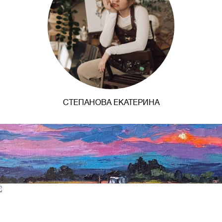
СТЕПАНОВА ЕКАТЕРИНА