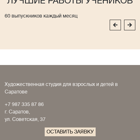
ЛУЧШИЕ РАБОТЫ УЧЕНИКОВ
60 выпускников каждый месяц
Художественная студия для взрослых и детей в
Саратове
+7 987 335 87 86
г. Саратов,
ул. Советская, 37
ОСТАВИТЬ ЗАЯВКУ