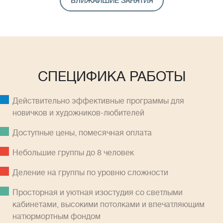
БЛИЖАЙШИЕ ЗАНЯТИЯ
СПЕЦИФИКА РАБОТЫ
Действительно эффективные программы для
новичков и художников-любителей
Доступные цены, помесячная оплатa
Небольшие группы до 8 человек
Деление на группы по уровню сложности
Просторная и уютная изостудия со светлыми
кабинетами, высокими потолками и впечатляющим
натюрмортным фондом