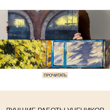
ПРОЧИТАТЬ