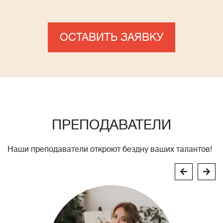
ОСТАВИТЬ ЗАЯВКУ
ПРЕПОДАВАТЕЛИ
Наши преподаватели откроют бездну ваших талантов!