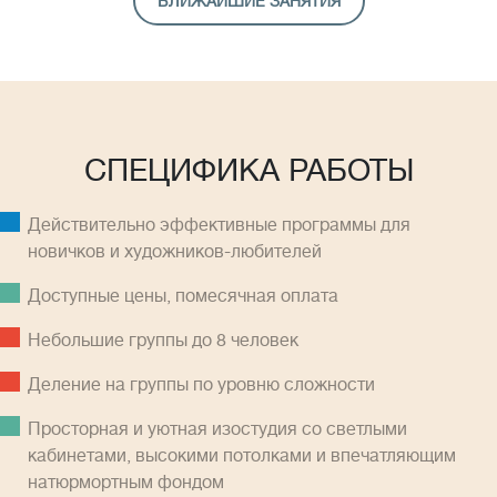
БЛИЖАЙШИЕ ЗАНЯТИЯ
СПЕЦИФИКА РАБОТЫ
Действительно эффективные программы для
новичков и художников-любителей
Доступные цены, помесячная оплатa
Небольшие группы до 8 человек
Деление на группы по уровню сложности
Просторная и уютная изостудия со светлыми
кабинетами, высокими потолками и впечатляющим
натюрмортным фондом