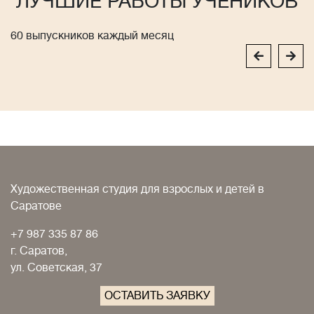
ЛУЧШИЕ РАБОТЫ УЧЕНИКОВ
60 выпускников каждый месяц
Художественная студия для взрослых и детей в
Саратове
+7 987 335 87 86
г. Саратов,
ул. Советская, 37
ОСТАВИТЬ ЗАЯВКУ