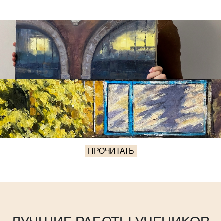
ПРОЧИТАТЬ