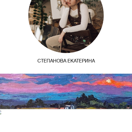
СТЕПАНОВА ЕКАТЕРИНА