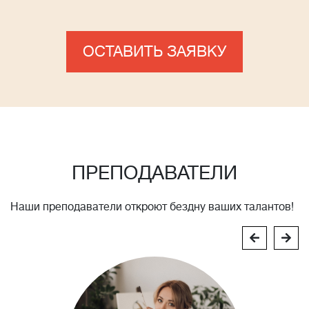
ОСТАВИТЬ ЗАЯВКУ
ПРЕПОДАВАТЕЛИ
Наши преподаватели откроют бездну ваших талантов!