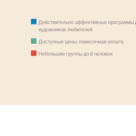
Действительно эффективные программы д
художников-любителей
Доступные цены, помесячная оплатa
Небольшие группы до 8 человек