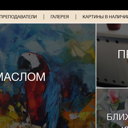
ПРЕПОДАВАТЕЛИ
ГАЛЕРЕЯ
КАРТИНЫ В НАЛИЧИИ
П
МАСЛОМ
БЛИ