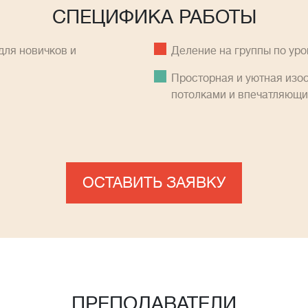
СПЕЦИФИКА РАБОТЫ
ля новичков и
Деление на группы по ур
Просторная и уютная изо
потолками и впечатляющ
ОСТАВИТЬ ЗАЯВКУ
ПРЕПОДАВАТЕЛИ