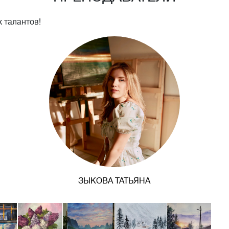
 талантов!
ЗЫКОВА ТАТЬЯНА