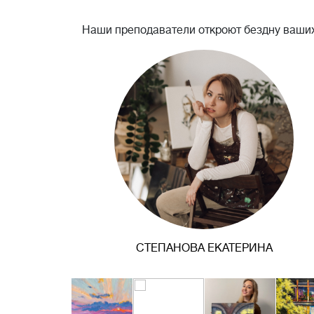
Наши преподаватели откроют бездну ваших
СТЕПАНОВА ЕКАТЕРИНА