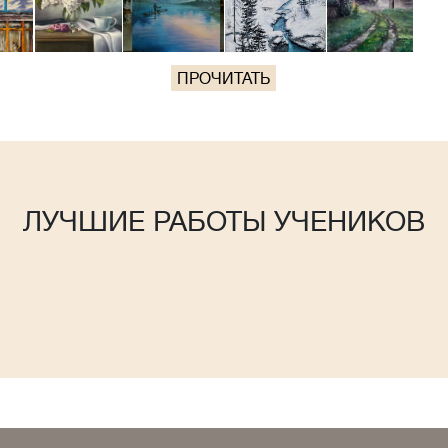
ПРОЧИТАТЬ
ЛУЧШИЕ РАБОТЫ УЧЕНИКОВ