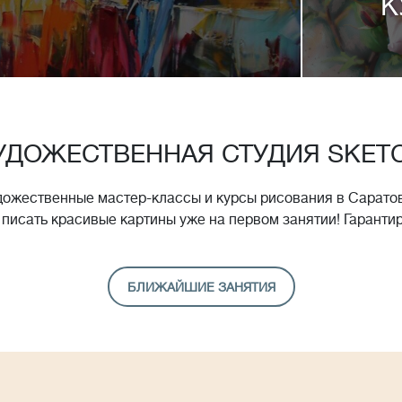
К
УДОЖЕСТВЕННАЯ СТУДИЯ SKET
дожественные мастер-классы и курсы рисования в Саратов
 писать красивые картины уже на первом занятии! Гаранти
БЛИЖАЙШИЕ ЗАНЯТИЯ