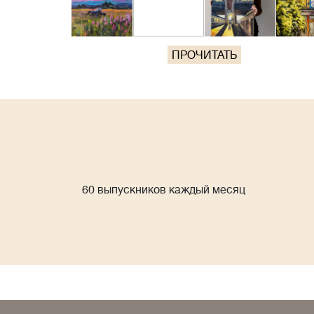
ПРОЧИТАТЬ
60 выпускников каждый месяц