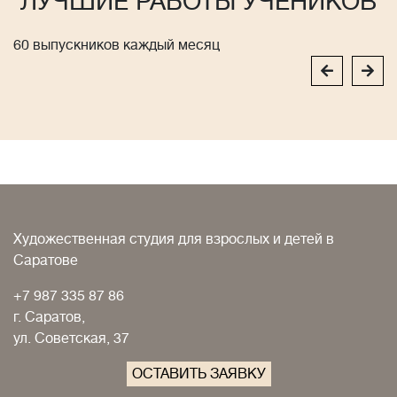
ЛУЧШИЕ РАБОТЫ УЧЕНИКОВ
60 выпускников каждый месяц
Художественная студия для взрослых и детей в
Саратове
+7 987 335 87 86
г. Саратов,
ул. Советская, 37
ОСТАВИТЬ ЗАЯВКУ