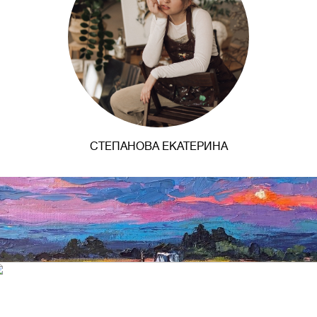
СТЕПАНОВА ЕКАТЕРИНА