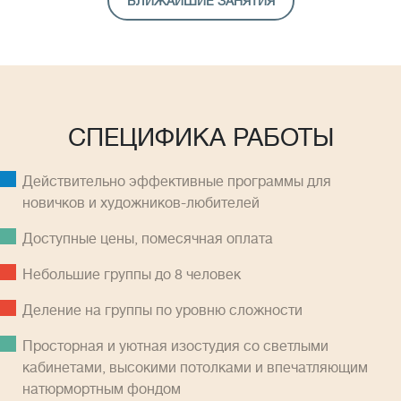
БЛИЖАЙШИЕ ЗАНЯТИЯ
СПЕЦИФИКА РАБОТЫ
Действительно эффективные программы для
новичков и художников-любителей
Доступные цены, помесячная оплатa
Небольшие группы до 8 человек
Деление на группы по уровню сложности
Просторная и уютная изостудия со светлыми
кабинетами, высокими потолками и впечатляющим
натюрмортным фондом