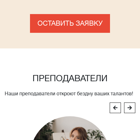
ОСТАВИТЬ ЗАЯВКУ
ПРЕПОДАВАТЕЛИ
Наши преподаватели откроют бездну ваших талантов!