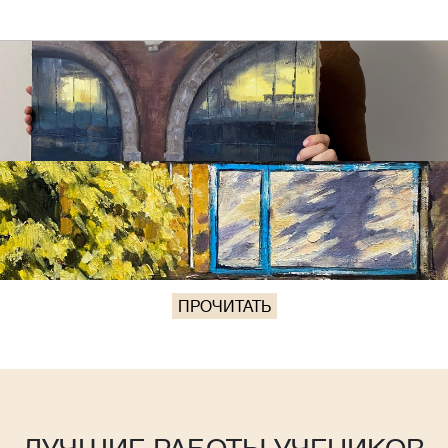
ПРОЧИТАТЬ