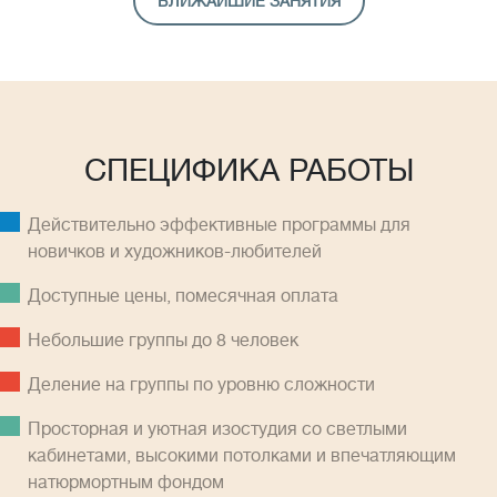
БЛИЖАЙШИЕ ЗАНЯТИЯ
СПЕЦИФИКА РАБОТЫ
Действительно эффективные программы для
новичков и художников-любителей
Доступные цены, помесячная оплатa
Небольшие группы до 8 человек
Деление на группы по уровню сложности
Просторная и уютная изостудия со светлыми
кабинетами, высокими потолками и впечатляющим
натюрмортным фондом