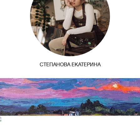
СТЕПАНОВА ЕКАТЕРИНА