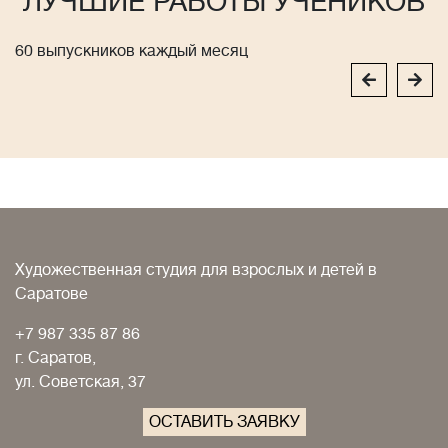
ЛУЧШИЕ РАБОТЫ УЧЕНИКОВ
60 выпускников каждый месяц
Художественная студия для взрослых и детей в
Саратове
+7 987 335 87 86
г. Саратов,
ул. Советская, 37
ОСТАВИТЬ ЗАЯВКУ