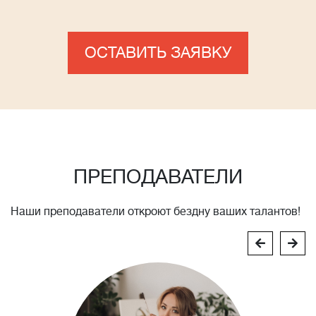
ОСТАВИТЬ ЗАЯВКУ
ПРЕПОДАВАТЕЛИ
Наши преподаватели откроют бездну ваших талантов!