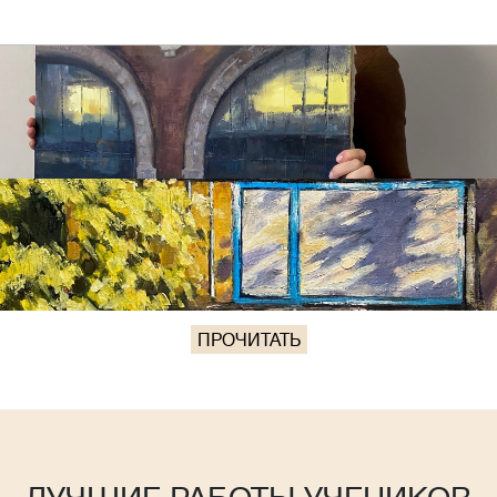
ПРОЧИТАТЬ