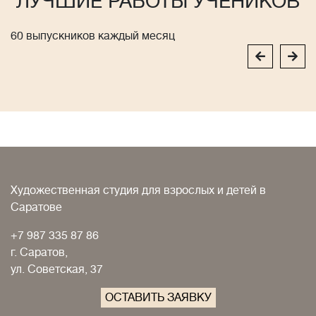
ЛУЧШИЕ РАБОТЫ УЧЕНИКОВ
60 выпускников каждый месяц
Художественная студия для взрослых и детей в
Саратове
+7 987 335 87 86
г. Саратов,
ул. Советская, 37
ОСТАВИТЬ ЗАЯВКУ