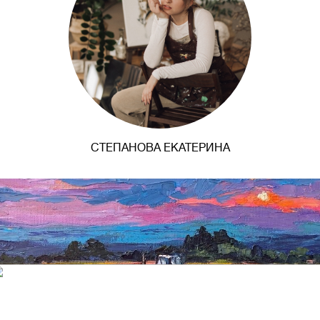
СТЕПАНОВА ЕКАТЕРИНА