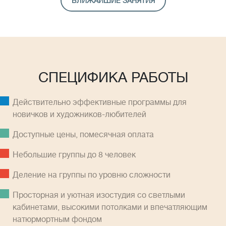
БЛИЖАЙШИЕ ЗАНЯТИЯ
СПЕЦИФИКА РАБОТЫ
Действительно эффективные программы для
новичков и художников-любителей
Доступные цены, помесячная оплатa
Небольшие группы до 8 человек
Деление на группы по уровню сложности
Просторная и уютная изостудия со светлыми
кабинетами, высокими потолками и впечатляющим
натюрмортным фондом