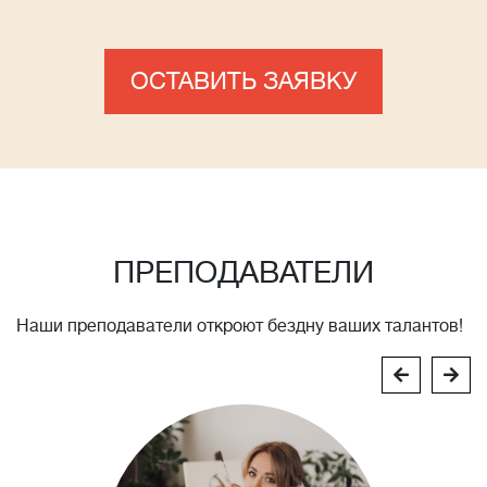
ОСТАВИТЬ ЗАЯВКУ
ПРЕПОДАВАТЕЛИ
Наши преподаватели откроют бездну ваших талантов!