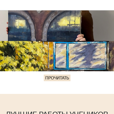
ПРОЧИТАТЬ