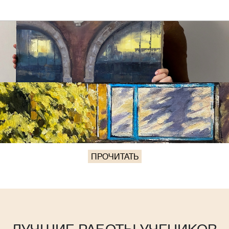
ПРОЧИТАТЬ