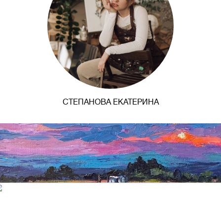
СТЕПАНОВА ЕКАТЕРИНА