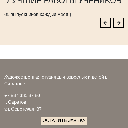
ЛУЧШИЕ РАБОТЫ УЧЕНИКОВ
60 выпускников каждый месяц
Художественная студия для взрослых и детей в
Саратове
+7 987 335 87 86
г. Саратов,
ул. Советская, 37
ОСТАВИТЬ ЗАЯВКУ