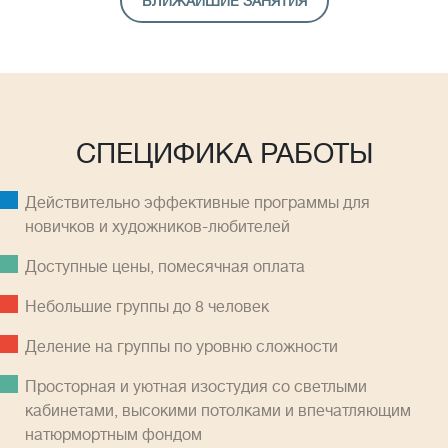
БЛИЖАЙШИЕ ЗАНЯТИЯ
СПЕЦИФИКА РАБОТЫ
Действительно эффективные программы для
новичков и художников-любителей
Доступные цены, помесячная оплатa
Небольшие группы до 8 человек
Деление на группы по уровню сложности
Просторная и уютная изостудия со светлыми
кабинетами, высокими потолками и впечатляющим
натюрмортным фондом