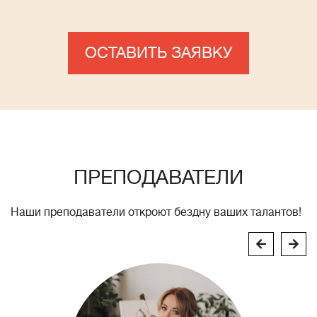
ОСТАВИТЬ ЗАЯВКУ
ПРЕПОДАВАТЕЛИ
Наши преподаватели откроют бездну ваших талантов!