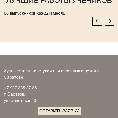
ЛУЧШИЕ РАБОТЫ УЧЕНИКОВ
60 выпускников каждый месяц
Художественная студия для взрослых и детей в
Саратове
+7 987 335 87 86
г. Саратов,
ул. Советская, 37
ОСТАВИТЬ ЗАЯВКУ