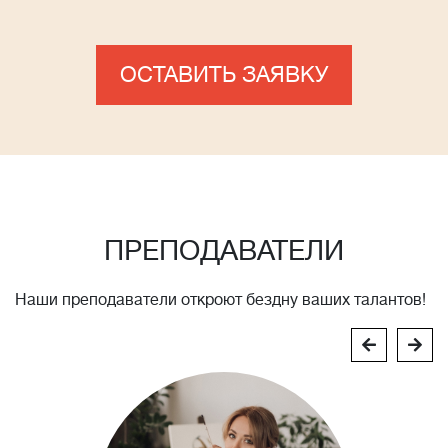
ОСТАВИТЬ ЗАЯВКУ
ПРЕПОДАВАТЕЛИ
Наши преподаватели откроют бездну ваших талантов!