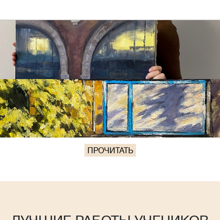
ПРОЧИТАТЬ