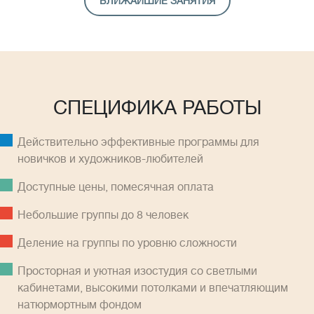
БЛИЖАЙШИЕ ЗАНЯТИЯ
СПЕЦИФИКА РАБОТЫ
Действительно эффективные программы для
новичков и художников-любителей
Доступные цены, помесячная оплатa
Небольшие группы до 8 человек
Деление на группы по уровню сложности
Просторная и уютная изостудия со светлыми
кабинетами, высокими потолками и впечатляющим
натюрмортным фондом