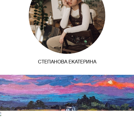
СТЕПАНОВА ЕКАТЕРИНА