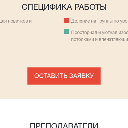
СПЕЦИФИКА РАБОТЫ
ля новичков и
Деление на группы по ур
Просторная и уютная изо
потолками и впечатляющ
ОСТАВИТЬ ЗАЯВКУ
ПРЕПОДАВАТЕЛИ