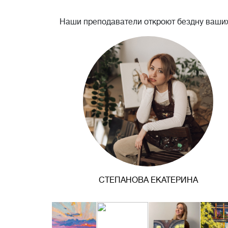
Наши преподаватели откроют бездну ваших
СТЕПАНОВА ЕКАТЕРИНА