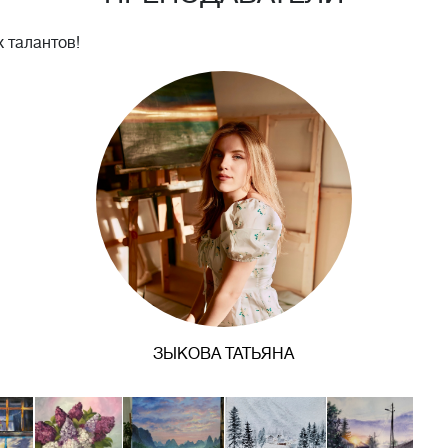
 талантов!
ЗЫКОВА ТАТЬЯНА