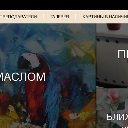
ПРЕПОДАВАТЕЛИ
ГАЛЕРЕЯ
КАРТИНЫ В НАЛИЧИИ
П
МАСЛОМ
БЛИ