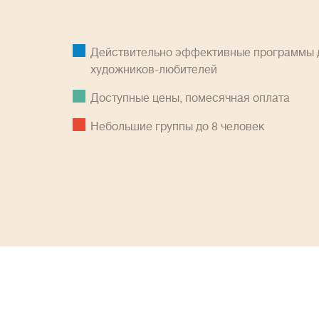
Действительно эффективные программы д
художников-любителей
Доступные цены, помесячная оплатa
Небольшие группы до 8 человек