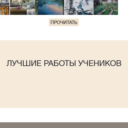
ПРОЧИТАТЬ
ЛУЧШИЕ РАБОТЫ УЧЕНИКОВ