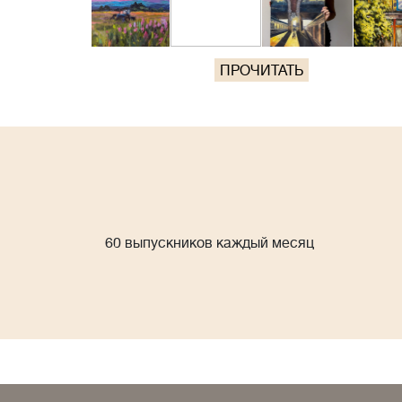
ПРОЧИТАТЬ
60 выпускников каждый месяц