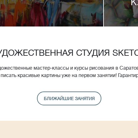
К
УДОЖЕСТВЕННАЯ СТУДИЯ SKET
дожественные мастер-классы и курсы рисования в Саратов
 писать красивые картины уже на первом занятии! Гаранти
БЛИЖАЙШИЕ ЗАНЯТИЯ