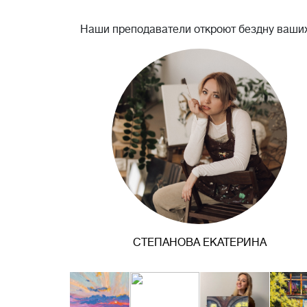
Наши преподаватели откроют бездну ваших
СТЕПАНОВА ЕКАТЕРИНА