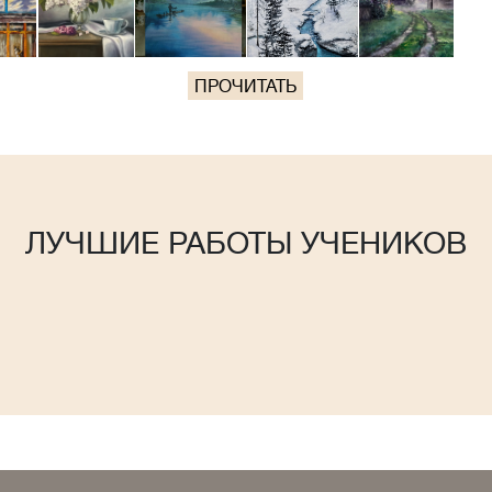
ПРОЧИТАТЬ
ЛУЧШИЕ РАБОТЫ УЧЕНИКОВ