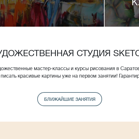
К
УДОЖЕСТВЕННАЯ СТУДИЯ SKET
дожественные мастер-классы и курсы рисования в Саратов
 писать красивые картины уже на первом занятии! Гаранти
БЛИЖАЙШИЕ ЗАНЯТИЯ