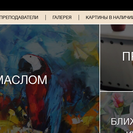
ПРЕПОДАВАТЕЛИ
ГАЛЕРЕЯ
КАРТИНЫ В НАЛИЧИИ
П
МАСЛОМ
БЛИ