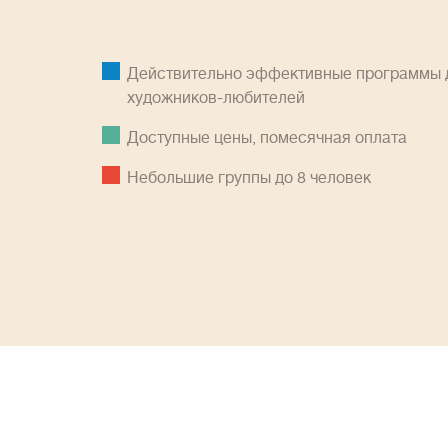
Действительно эффективные программы д
художников-любителей
Доступные цены, помесячная оплатa
Небольшие группы до 8 человек