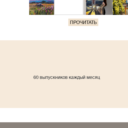
ПРОЧИТАТЬ
60 выпускников каждый месяц