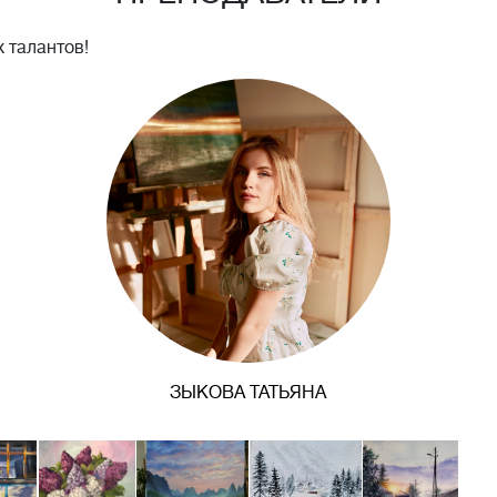
 талантов!
ЗЫКОВА ТАТЬЯНА