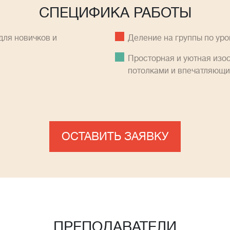
СПЕЦИФИКА РАБОТЫ
ля новичков и
Деление на группы по ур
Просторная и уютная изо
потолками и впечатляющ
ОСТАВИТЬ ЗАЯВКУ
ПРЕПОДАВАТЕЛИ